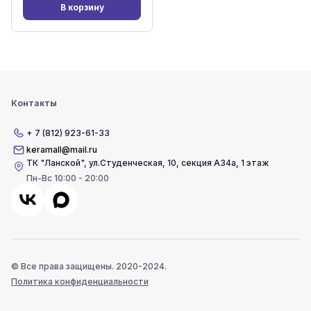
В корзину
Контакты
+ 7 (812) 923-61-33
keramall@mail.ru
ТК "Ланской"
,
ул.Студенческая, 10, секция А34а, 1 этаж
Пн-Вс 10:00 - 20:00
© Все права защищены. 2020-2024.
Политика конфиденциальности