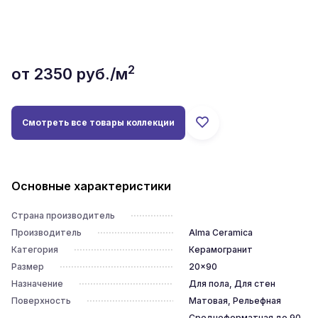
2
от
2350
руб./м
Смотреть все товары коллекции
Основные характеристики
Страна производитель
Производитель
Alma Ceramica
Категория
Керамогранит
Размер
20x90
Назначение
Для пола, Для стен
Поверхность
Матовая, Рельефная
Среднеформатная до 90