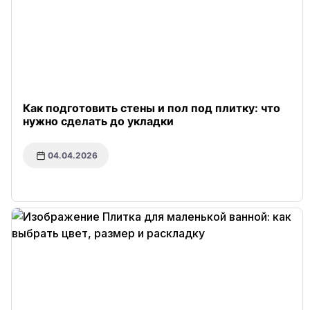
Как подготовить стены и пол под плитку: что
нужно сделать до укладки
04.04.2026