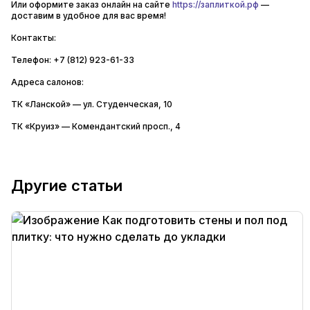
Или оформите заказ онлайн на сайте
https://заплиткой.рф
—
доставим в удобное для вас время!
Контакты:
Телефон: +7 (812) 923-61-33
Адреса салонов:
ТК «Ланской» — ул. Студенческая, 10
ТК «Круиз» — Комендантский просп., 4
Другие статьи