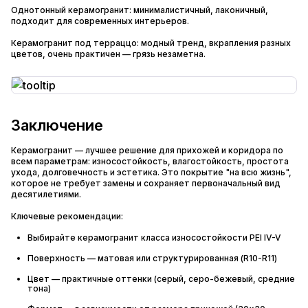
Однотонный керамогранит: минималистичный, лаконичный,
подходит для современных интерьеров.
Керамогранит под терраццо: модный тренд, вкрапления разных
цветов, очень практичен — грязь незаметна.
Заключение
Керамогранит — лучшее решение для прихожей и коридора по
всем параметрам: износостойкость, влагостойкость, простота
ухода, долговечность и эстетика. Это покрытие "на всю жизнь",
которое не требует замены и сохраняет первоначальный вид
десятилетиями.
Ключевые рекомендации:
Выбирайте керамогранит класса износостойкости PEI IV-V
Поверхность — матовая или структурированная (R10-R11)
Цвет — практичные оттенки (серый, серо-бежевый, средние
тона)