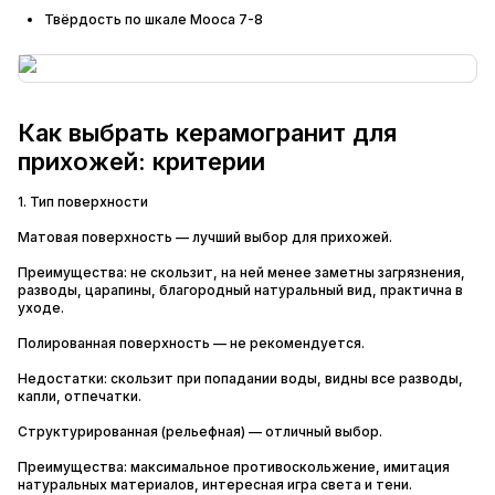
Твёрдость по шкале Мооса 7-8
Как выбрать керамогранит для
прихожей: критерии
1. Тип поверхности
Матовая поверхность — лучший выбор для прихожей.
Преимущества: не скользит, на ней менее заметны загрязнения,
разводы, царапины, благородный натуральный вид, практична в
уходе.
Полированная поверхность — не рекомендуется.
Недостатки: скользит при попадании воды, видны все разводы,
капли, отпечатки.
Структурированная (рельефная) — отличный выбор.
Преимущества: максимальное противоскольжение, имитация
натуральных материалов, интересная игра света и тени.