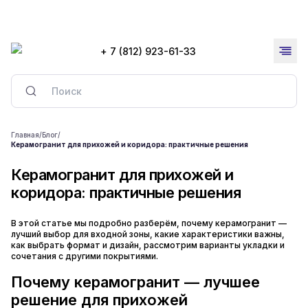
+ 7 (812) 923-61-33
Главная
/
Блог
/
Керамогранит для прихожей и коридора: практичные решения
Керамогранит для прихожей и
коридора: практичные решения
В этой статье мы подробно разберём, почему керамогранит —
лучший выбор для входной зоны, какие характеристики важны,
как выбрать формат и дизайн, рассмотрим варианты укладки и
сочетания с другими покрытиями.
Почему керамогранит — лучшее
решение для прихожей