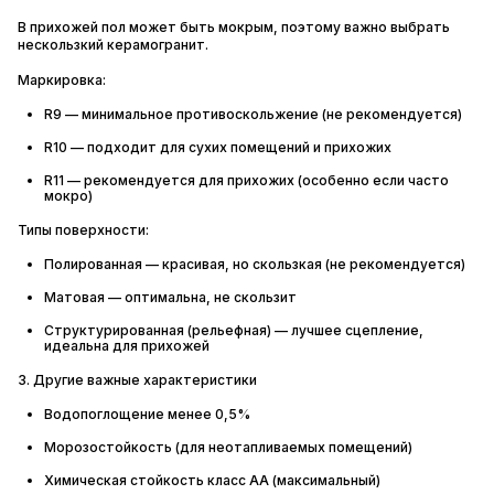
В прихожей пол может быть мокрым, поэтому важно выбрать
нескользкий керамогранит.
Маркировка:
R9 — минимальное противоскольжение (не рекомендуется)
R10 — подходит для сухих помещений и прихожих
R11 — рекомендуется для прихожих (особенно если часто
мокро)
Типы поверхности:
Полированная — красивая, но скользкая (не рекомендуется)
Матовая — оптимальна, не скользит
Структурированная (рельефная) — лучшее сцепление,
идеальна для прихожей
3. Другие важные характеристики
Водопоглощение менее 0,5%
Морозостойкость (для неотапливаемых помещений)
Химическая стойкость класс AA (максимальный)