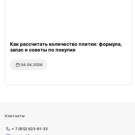
Как рассчитать количество плитки: формула,
запас и советы по покупке
04.04.2026
Контакты
+ 7 (812) 923-61-33