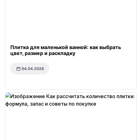
Плитка для маленькой ванной: как выбрать
цвет, размер и раскладку
04.04.2026