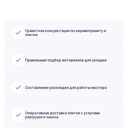
Грамотная консультация по керамограниту и
плитке
Правильный подбор материалов для укладки
Составление раскладки для работы мастера
Оперативная доставка плитки с услугами
разгрузки и заноса