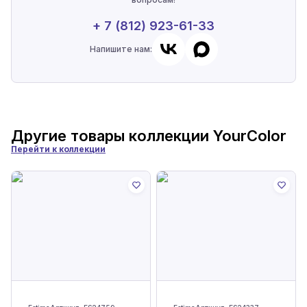
+ 7 (812) 923-61-33
Напишите нам:
Другие товары коллекции
YourColor
Перейти к коллекции