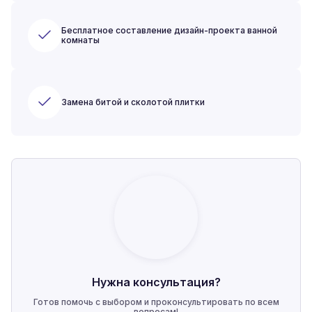
Бесплатное составление дизайн-проекта ванной
комнаты
Замена битой и сколотой плитки
Нужна консультация?
Готов помочь с выбором и проконсультировать по всем
вопросам!