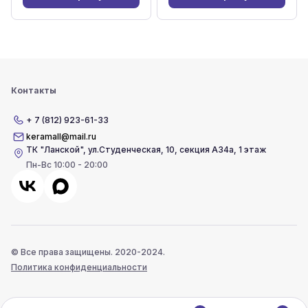
Контакты
+ 7 (812) 923-61-33
keramall@mail.ru
ТК "Ланской"
,
ул.Студенческая, 10, секция А34а, 1 этаж
Пн-Вс 10:00 - 20:00
© Все права защищены. 2020-2024.
Политика конфиденциальности