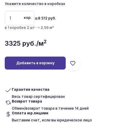
Укажите количество в коробках
=
кор.
8 512
руб.
в 1 коробке 2 шт · ≈ 2.56 м²
2
3325
руб./м
Добавить в корзину
Гарантия качества
Весь товар сертифицирован
Возврат товара
Обмен/возврат товара в течение 14 дней
Оплата юр.лицами
Выставим счет, если вы юридическое лицо