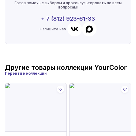
Готов помочь с выбором и проконсультировать по всем
вопросам!
+ 7 (812) 923-61-33
Напишите нам:
Другие товары коллекции
YourColor
Перейти к коллекции