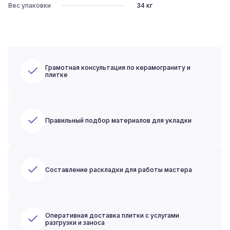
Вес упаковки
34
кг
Грамотная консультация по керамограниту и
плитке
Правильный подбор материалов для укладки
Составление раскладки для работы мастера
Оперативная доставка плитки с услугами
разгрузки и заноса