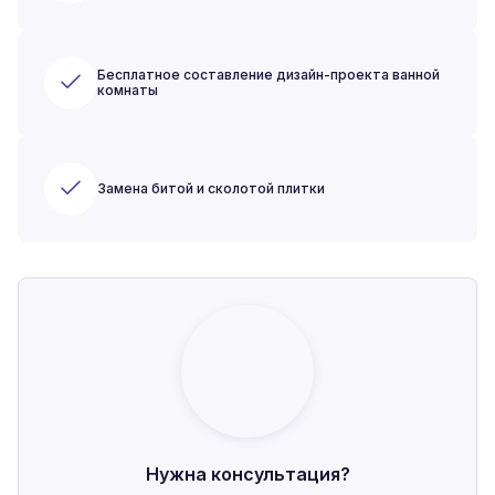
Бесплатное составление дизайн-проекта ванной
комнаты
Замена битой и сколотой плитки
Нужна консультация?