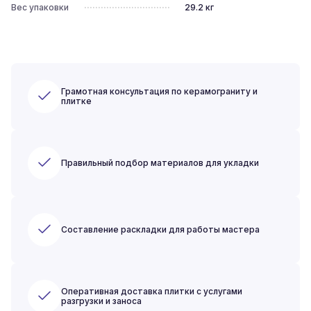
Вес упаковки
29.2
кг
Грамотная консультация по керамограниту и
плитке
Правильный подбор материалов для укладки
Составление раскладки для работы мастера
Оперативная доставка плитки с услугами
разгрузки и заноса