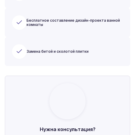
Бесплатное составление дизайн-проекта ванной
комнаты
Замена битой и сколотой плитки
Нужна консультация?