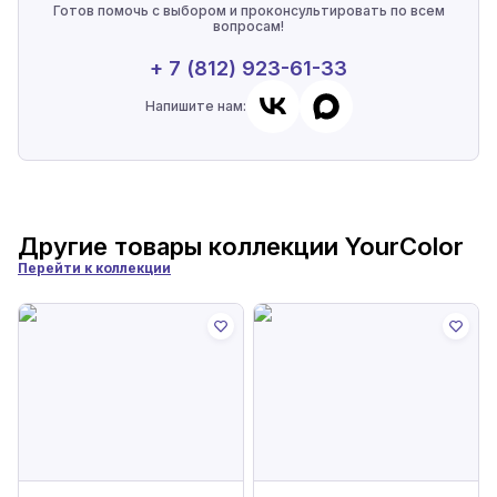
Готов помочь с выбором и проконсультировать по всем
вопросам!
+ 7 (812) 923-61-33
Напишите нам:
Другие товары коллекции
YourColor
Перейти к коллекции