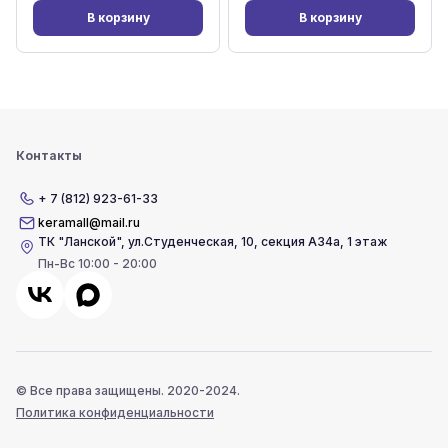
В корзину
В корзину
Контакты
+ 7 (812) 923-61-33
keramall@mail.ru
ТК "Ланской"
,
ул.Студенческая, 10, секция А34а, 1 этаж
Пн-Вс 10:00 - 20:00
© Все права защищены. 2020-2024.
Политика конфиденциальности