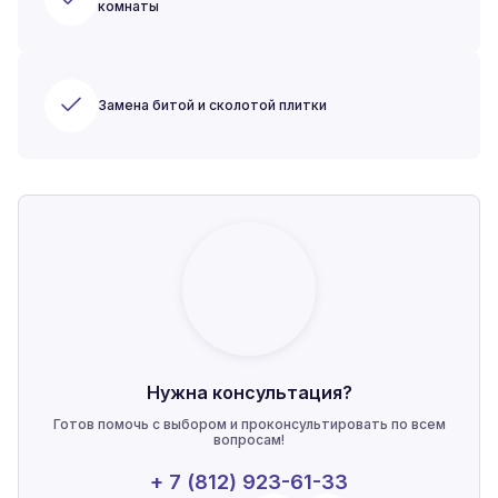
комнаты
Замена битой и сколотой плитки
Нужна консультация?
Готов помочь с выбором и проконсультировать по всем
вопросам!
+ 7 (812) 923-61-33