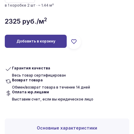
в 1 коробке 2 шт · ≈ 1.44 м²
2
2325
руб./м
Добавить в корзину
Гарантия качества
Весь товар сертифицирован
Возврат товара
Обмен/возврат товара в течение 14 дней
Оплата юр.лицами
Выставим счет, если вы юридическое лицо
Основные характеристики