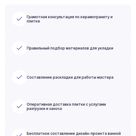
Грамотная консультация по керамограниту и
плитке
Правильный подбор материалов для укладки
Составление раскладки для работы мастера
Оперативная доставка плитки с услугами
разгрузки и заноса
Бесплатное составление дизайн-проекта ванной