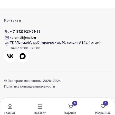
Контакты
+ 7 (812) 923-61-33
keramall@mail.ru
ТК "Ланской"
,
ул.Студенческая, 10, секция А34а, 1 этаж
Пн-Вс 10:00 - 20:00
© Все права защищены. 2020-2024.
Политика конфиденциальности
0
0
Главная
Каталог
Корзина
Избранное