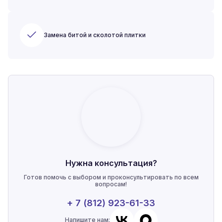
Замена битой и сколотой плитки
Нужна консультация?
Готов помочь с выбором и проконсультировать по всем
вопросам!
+ 7 (812) 923-61-33
Напишите нам: