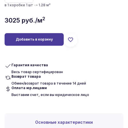
в 1 коробке 1 шт · ≈ 1.28 м²
2
3025
руб./м
Добавить в корзину
Гарантия качества
Весь товар сертифицирован
Возврат товара
Обмен/возврат товара в течение 14 дней
Оплата юр.лицами
Выставим счет, если вы юридическое лицо
Основные характеристики