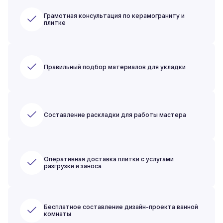
Грамотная консультация по керамограниту и
плитке
Правильный подбор материалов для укладки
Составление раскладки для работы мастера
Оперативная доставка плитки с услугами
разгрузки и заноса
Бесплатное составление дизайн-проекта ванной
комнаты