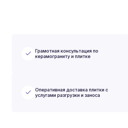
Грамотная консультация по
керамограниту и плитке
Оперативная доставка плитки с
услугами разгрузки и заноса