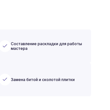
Составление раскладки для работы
мастера
Замена битой и сколотой плитки