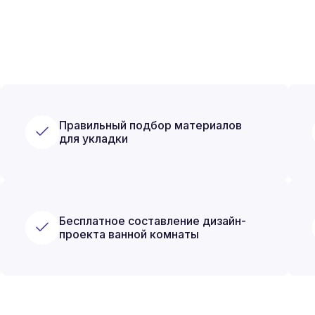
Правильный подбор материалов
для укладки
Бесплатное составление дизайн-
проекта ванной комнаты