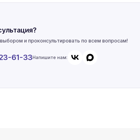
сультация?
 выбором и проконсультировать по всем вопросам!
923-61-33
Напишите нам: