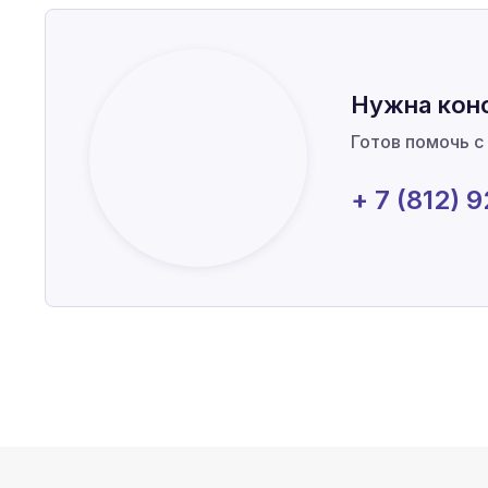
Нужна кон
Готов помочь с
+ 7 (812) 