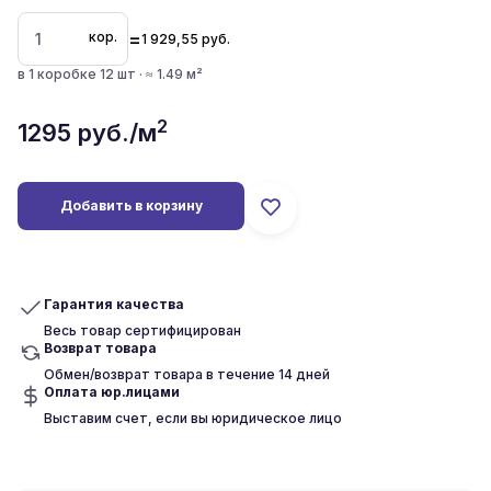
=
кор.
1 929,55
руб.
в 1 коробке 12 шт · ≈ 1.49 м²
2
1295
руб./м
Добавить в корзину
Гарантия качества
Весь товар сертифицирован
Возврат товара
Обмен/возврат товара в течение 14 дней
Оплата юр.лицами
Выставим счет, если вы юридическое лицо