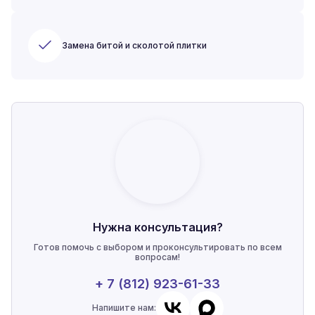
Замена битой и сколотой плитки
Нужна консультация?
Готов помочь с выбором и проконсультировать по всем
вопросам!
+ 7 (812) 923-61-33
Напишите нам: