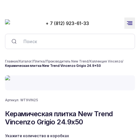
+ 7 (812) 923-61-33
Главная
/
Каталог
/
Плитка
/
Производитель New Trend
/
Коллекция Vincenzo
/
Керамическая плитка New Trend Vincenzo Grigio 24.9x50
Артикул:
WT9VIN25
Керамическая плитка New Trend
Vincenzo Grigio 24.9x50
Укажите количество в коробках