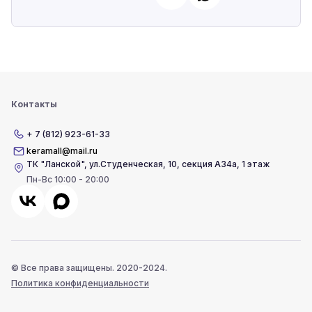
Контакты
+ 7 (812) 923-61-33
keramall@mail.ru
ТК "Ланской"
,
ул.Студенческая, 10, секция А34а, 1 этаж
Пн-Вс 10:00 - 20:00
© Все права защищены. 2020-2024.
Политика конфиденциальности