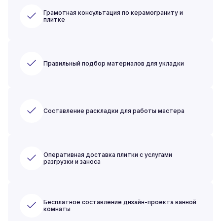
Грамотная консультация по керамограниту и
плитке
Правильный подбор материалов для укладки
Составление раскладки для работы мастера
Оперативная доставка плитки с услугами
разгрузки и заноса
Бесплатное составление дизайн-проекта ванной
комнаты