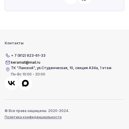
Контакты
+ 7 (812) 923-61-33
keramall@mail.ru
ТК "Ланской"
,
ул.Студенческая, 10, секция А34а, 1 этаж
Пн-Вс 10:00 - 20:00
© Все права защищены. 2020-2024.
Политика конфиденциальности