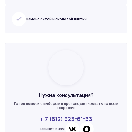
Замена битой и сколотой плитки
Нужна консультация?
Готов помочь с выбором и проконсультировать по всем
вопросам!
+ 7 (812) 923-61-33
Напишите нам: