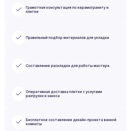
Грамотная консультация по керамограниту и
плитке
Правильный подбор материалов для укладки
Составление раскладки для работы мастера
Оперативная доставка плитки с услугами
разгрузки и заноса
Бесплатное составление дизайн-проекта ванной
комнаты