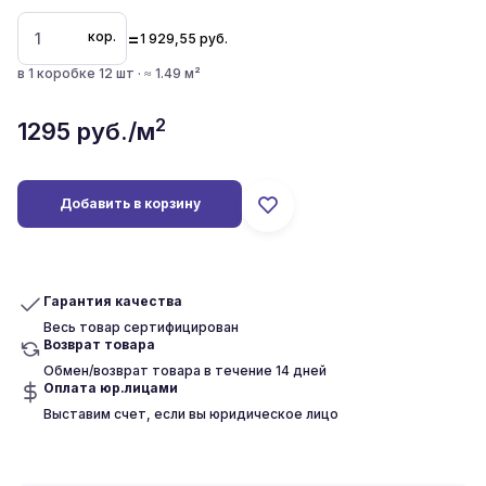
=
кор.
1 929,55
руб.
в 1 коробке 12 шт · ≈ 1.49 м²
2
1295
руб./м
Добавить в корзину
Гарантия качества
Весь товар сертифицирован
Возврат товара
Обмен/возврат товара в течение 14 дней
Оплата юр.лицами
Выставим счет, если вы юридическое лицо