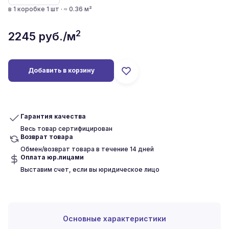
в 1 коробке 1 шт · ≈ 0.36 м²
2
2245
руб./м
Добавить в корзину
Гарантия качества
Весь товар сертифицирован
Возврат товара
Обмен/возврат товара в течение 14 дней
Оплата юр.лицами
Выставим счет, если вы юридическое лицо
Основные характеристики