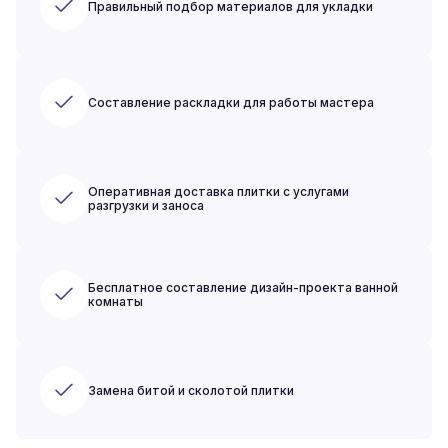
Правильный подбор материалов для укладки
Составление раскладки для работы мастера
Оперативная доставка плитки с услугами
разгрузки и заноса
Бесплатное составление дизайн-проекта ванной
комнаты
Замена битой и сколотой плитки