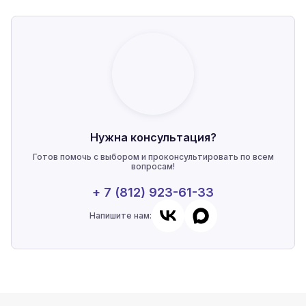
Нужна консультация?
Готов помочь с выбором и проконсультировать по всем
вопросам!
+ 7 (812) 923-61-33
Напишите нам: