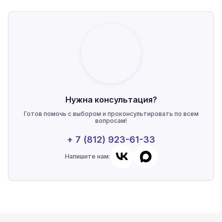
Нужна консультация?
Готов помочь с выбором и проконсультировать по всем
вопросам!
+ 7 (812) 923-61-33
Напишите нам: