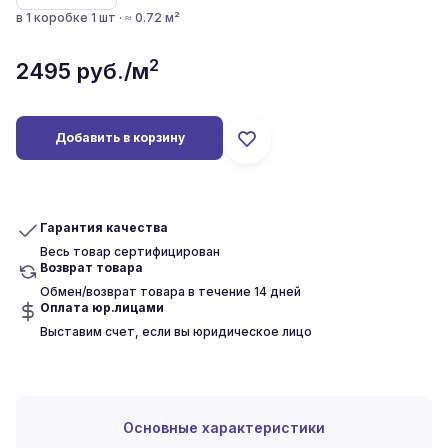
в 1 коробке 1 шт · ≈ 0.72 м²
2
2495
руб./м
Добавить в корзину
Гарантия качества
Весь товар сертифицирован
Возврат товара
Обмен/возврат товара в течение 14 дней
Оплата юр.лицами
Выставим счет, если вы юридическое лицо
Основные характеристики