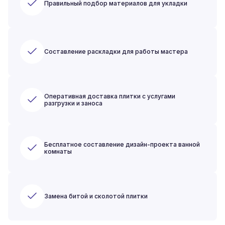
Правильный подбор материалов для укладки
Составление раскладки для работы мастера
Оперативная доставка плитки с услугами
разгрузки и заноса
Бесплатное составление дизайн-проекта ванной
комнаты
Замена битой и сколотой плитки