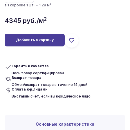
в 1 коробке 1 шт · ≈ 1.28 м²
2
4345
руб./м
Добавить в корзину
Гарантия качества
Весь товар сертифицирован
Возврат товара
Обмен/возврат товара в течение 14 дней
Оплата юр.лицами
Выставим счет, если вы юридическое лицо
Основные характеристики