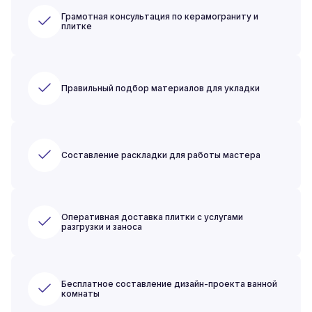
Грамотная консультация по керамограниту и
плитке
Правильный подбор материалов для укладки
Составление раскладки для работы мастера
Оперативная доставка плитки с услугами
разгрузки и заноса
Бесплатное составление дизайн-проекта ванной
комнаты