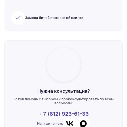
Замена битой и сколотой плитки
Нужна консультация?
Готов помочь с выбором и проконсультировать по всем
вопросам!
+ 7 (812) 923-61-33
Напишите нам: