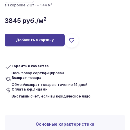
в 1 коробке 2 шт · ≈ 1.44 м²
2
3845
руб./м
Добавить в корзину
Гарантия качества
Весь товар сертифицирован
Возврат товара
Обмен/возврат товара в течение 14 дней
Оплата юр.лицами
Выставим счет, если вы юридическое лицо
Основные характеристики