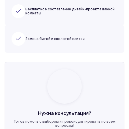
Бесплатное составление дизайн-проекта ванной
комнаты
Замена битой и сколотой плитки
Нужна консультация?
Готов помочь с выбором и проконсультировать по всем
вопросам!