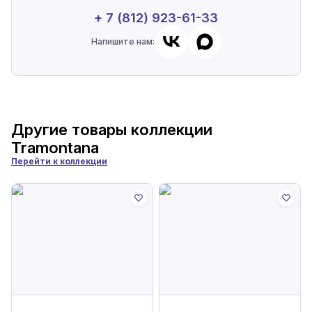
+ 7 (812) 923-61-33
Напишите нам:
Другие товары коллекции
Tramontana
Перейти к коллекции