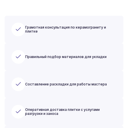
Грамотная консультация по керамограниту и
плитке
Правильный подбор материалов для укладки
Составление раскладки для работы мастера
Оперативная доставка плитки с услугами
разгрузки и заноса