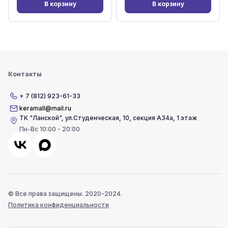
В корзину
В корзину
Контакты
+ 7 (812) 923-61-33
keramall@mail.ru
ТК "Ланской"
,
ул.Студенческая, 10, секция А34а, 1 этаж
Пн-Вс 10:00 - 20:00
© Все права защищены. 2020-2024.
Политика конфиденциальности