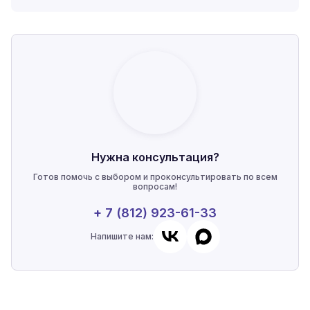
Нужна консультация?
Готов помочь с выбором и проконсультировать по всем
вопросам!
+ 7 (812) 923-61-33
Напишите нам: