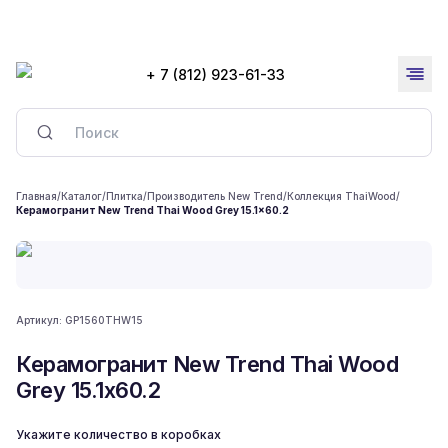
+ 7 (812) 923-61-33
Главная
/
Каталог
/
Плитка
/
Производитель New Trend
/
Коллекция ThaiWood
/
Керамогранит New Trend Thai Wood Grey 15.1x60.2
Артикул:
GP1560THW15
Керамогранит New Trend Thai Wood
Grey 15.1x60.2
Укажите количество в коробках