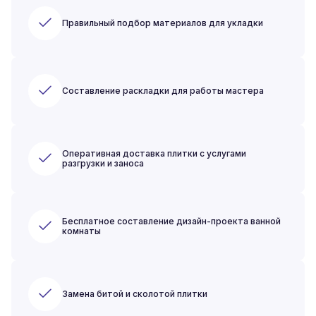
Правильный подбор материалов для укладки
Составление раскладки для работы мастера
Оперативная доставка плитки с услугами
разгрузки и заноса
Бесплатное составление дизайн-проекта ванной
комнаты
Замена битой и сколотой плитки