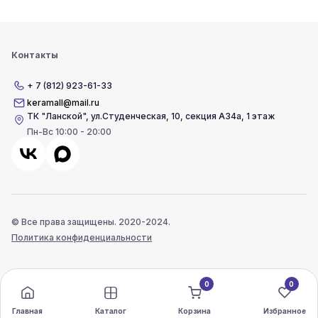
Контакты
+ 7 (812) 923-61-33
keramall@mail.ru
ТК "Ланской"
,
ул.Студенческая, 10, секция А34а, 1 этаж
Пн-Вс 10:00 - 20:00
© Все права защищены. 2020-2024.
Политика конфиденциальности
0
0
Главная
Каталог
Корзина
Избранное