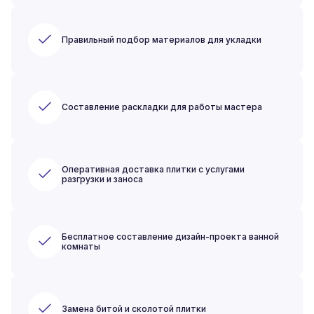
Правильный подбор материалов для укладки
Составление раскладки для работы мастера
Оперативная доставка плитки с услугами
разгрузки и заноса
Бесплатное составление дизайн-проекта ванной
комнаты
Замена битой и сколотой плитки