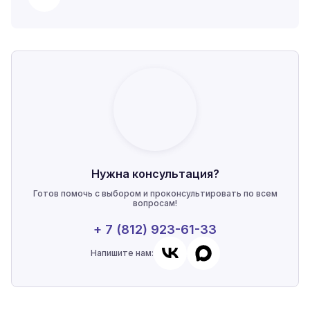
Нужна консультация?
Готов помочь с выбором и проконсультировать по всем
вопросам!
+ 7 (812) 923-61-33
Напишите нам: