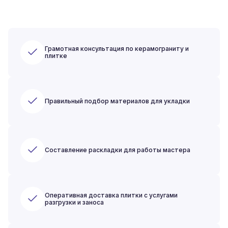
Грамотная консультация по керамограниту и
плитке
Правильный подбор материалов для укладки
Составление раскладки для работы мастера
Оперативная доставка плитки с услугами
разгрузки и заноса