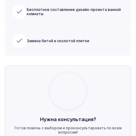
Бесплатное составление дизайн-проекта ванной
комнаты
Замена битой и сколотой плитки
Нужна консультация?
Готов помочь с выбором и проконсультировать по всем
вопросам!