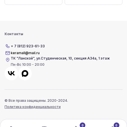
Контакты
+ 7 (812) 923-61-33
keramall@mail.ru
ТК "Ланской"
,
ул.Студенческая, 10, секция А34а, 1 этаж
Пн-Вс 10:00 - 20:00
© Все права защищены. 2020-2024.
Политика конфиденциальности
0
0