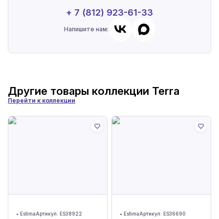
+ 7 (812) 923-61-33
Напишите нам:
Другие товары коллекции
Terra
Перейти к коллекции
•
Estima
Артикул:
ES38922
•
Estima
Артикул:
ES36690