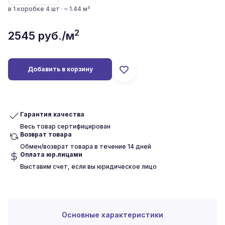
в 1 коробке 4 шт · ≈ 1.44 м²
2
2545
руб./м
Добавить в корзину
Гарантия качества
Весь товар сертифицирован
Возврат товара
Обмен/возврат товара в течение 14 дней
Оплата юр.лицами
Выставим счет, если вы юридическое лицо
Основные характеристики