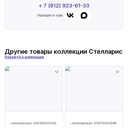
+ 7 (812) 923-61-33
Напишите нам:
Другие товары коллекции
Стелларис
Перейти к коллекции
•
Italon
Артикул:
600180000045
•
Italon
Артикул:
610010002846