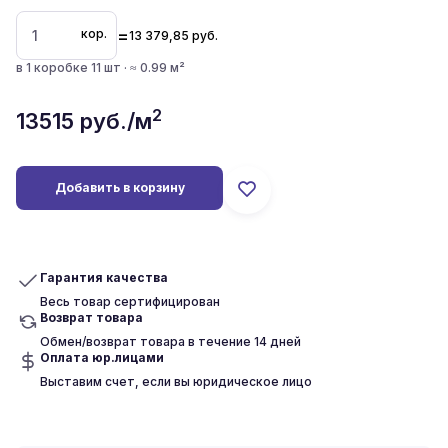
=
кор.
13 379,85
руб.
в 1 коробке 11 шт · ≈ 0.99 м²
2
13515
руб./м
Добавить в корзину
Гарантия качества
Весь товар сертифицирован
Возврат товара
Обмен/возврат товара в течение 14 дней
Оплата юр.лицами
Выставим счет, если вы юридическое лицо