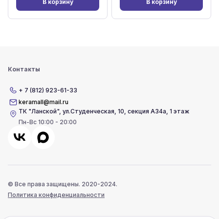
В корзину
В корзину
Контакты
+ 7 (812) 923-61-33
keramall@mail.ru
ТК "Ланской"
,
ул.Студенческая, 10, секция А34а, 1 этаж
Пн-Вс 10:00 - 20:00
© Все права защищены. 2020-2024.
Политика конфиденциальности