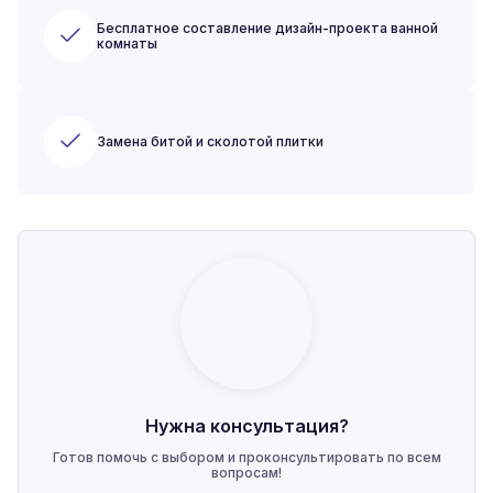
Бесплатное составление дизайн-проекта ванной
комнаты
Замена битой и сколотой плитки
Нужна консультация?
Готов помочь с выбором и проконсультировать по всем
вопросам!