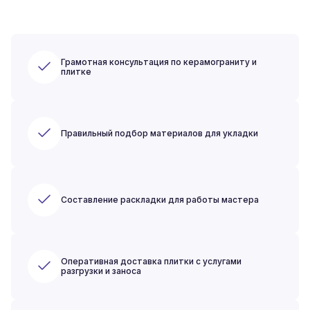
Грамотная консультация по керамограниту и
плитке
Правильный подбор материалов для укладки
Составление раскладки для работы мастера
Оперативная доставка плитки с услугами
разгрузки и заноса