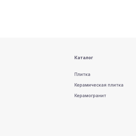
Каталог
Плитка
Керамическая плитка
Керамогранит