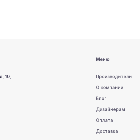
Меню
, 10,
Производители
О компании
Блог
Дизайнерам
Оплата
Доставка