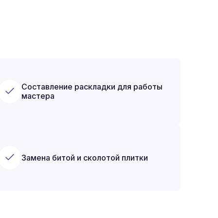
Составление раскладки для работы
мастера
Замена битой и сколотой плитки