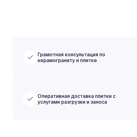
Грамотная консультация по
керамограниту и плитке
Оперативная доставка плитки с
услугами разгрузки и заноса