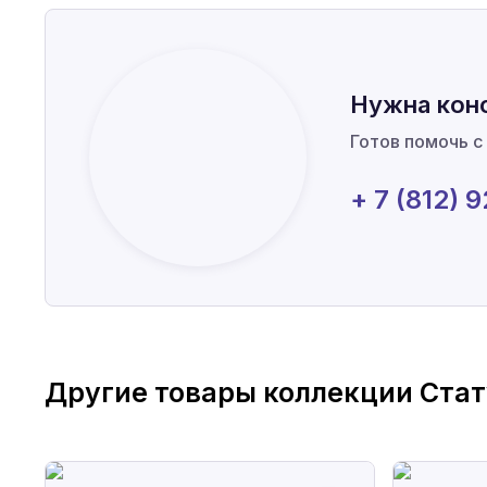
Нужна кон
Готов помочь с
+ 7 (812) 
Другие товары коллекции
Стат