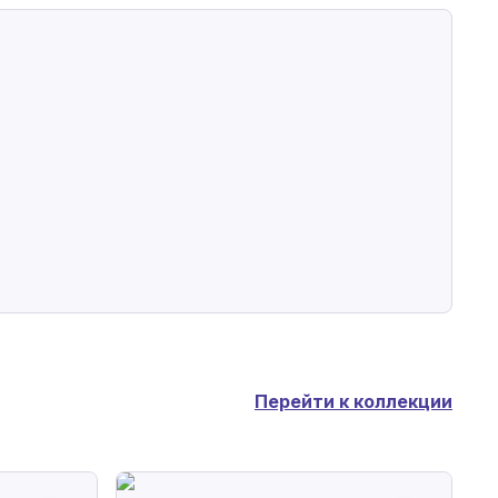
Перейти к коллекции