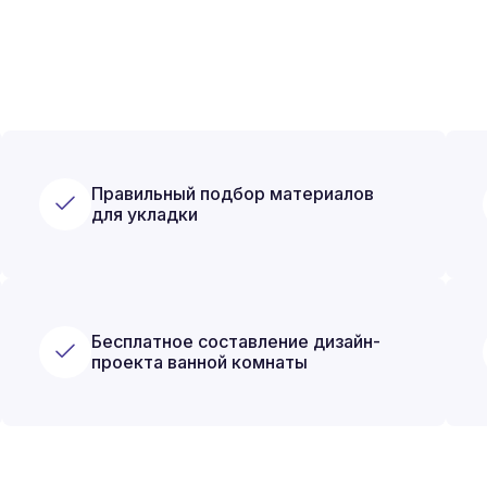
Правильный подбор материалов
для укладки
Бесплатное составление дизайн-
проекта ванной комнаты