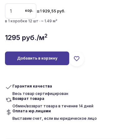
=
кор.
1 929,55
руб.
в 1 коробке 12 шт · ≈ 1.49 м²
2
1295
руб./м
Добавить в корзину
Гарантия качества
Весь товар сертифицирован
Возврат товара
Обмен/возврат товара в течение 14 дней
Оплата юр.лицами
Выставим счет, если вы юридическое лицо