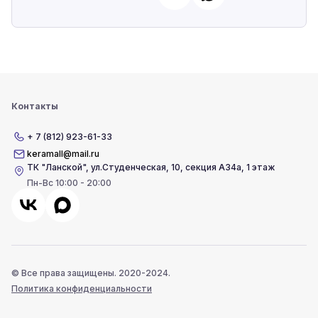
Контакты
+ 7 (812) 923-61-33
keramall@mail.ru
ТК "Ланской"
,
ул.Студенческая, 10, секция А34а, 1 этаж
Пн-Вс 10:00 - 20:00
© Все права защищены. 2020-2024.
Политика конфиденциальности