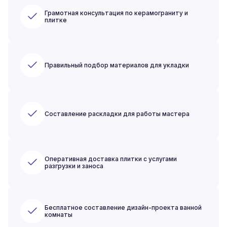
Грамотная консультация по керамограниту и
плитке
Правильный подбор материалов для укладки
Составление раскладки для работы мастера
Оперативная доставка плитки с услугами
разгрузки и заноса
Бесплатное составление дизайн-проекта ванной
комнаты