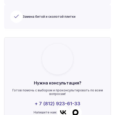
Замена битой и сколотой плитки
Нужна консультация?
Готов помочь с выбором и проконсультировать по всем
вопросам!
+ 7 (812) 923-61-33
Напишите нам: