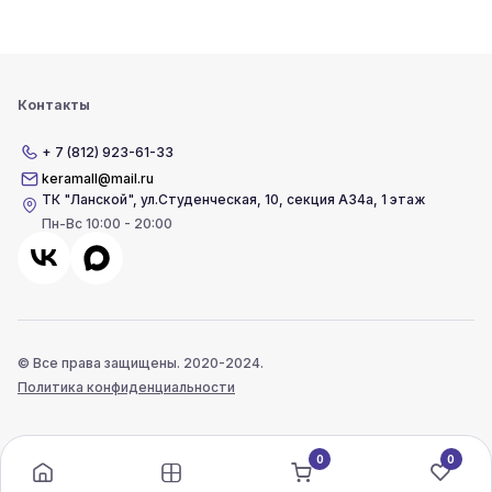
Контакты
+ 7 (812) 923-61-33
keramall@mail.ru
ТК "Ланской"
,
ул.Студенческая, 10, секция А34а, 1 этаж
Пн-Вс 10:00 - 20:00
© Все права защищены. 2020-2024.
Политика конфиденциальности
0
0