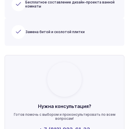
Бесплатное составление дизайн-проекта ванной
комнаты
Замена битой и сколотой плитки
Нужна консультация?
Готов помочь с выбором и проконсультировать по всем
вопросам!