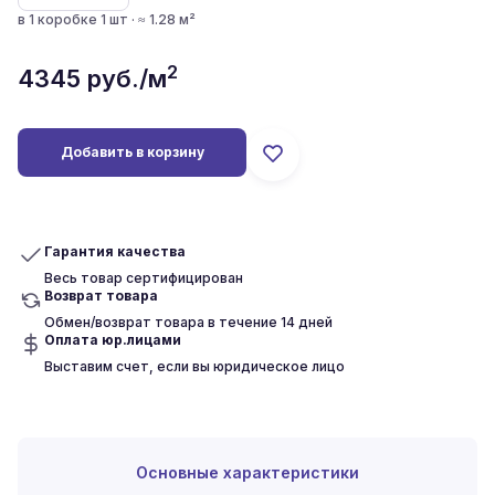
в 1 коробке 1 шт · ≈ 1.28 м²
2
4345
руб./м
Добавить в корзину
Гарантия качества
Весь товар сертифицирован
Возврат товара
Обмен/возврат товара в течение 14 дней
Оплата юр.лицами
Выставим счет, если вы юридическое лицо
Основные характеристики