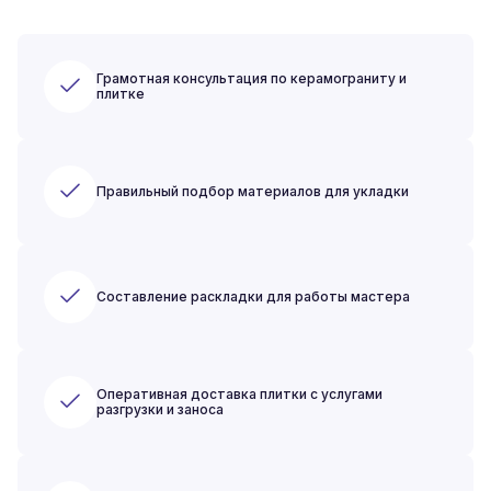
Грамотная консультация по керамограниту и
плитке
Правильный подбор материалов для укладки
Составление раскладки для работы мастера
Оперативная доставка плитки с услугами
разгрузки и заноса