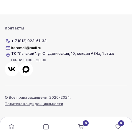
Контакты
+ 7 (812) 923-61-33
keramall@mail.ru
ТК "Ланской"
,
ул.Студенческая, 10, секция А34а, 1 этаж
Пн-Вс 10:00 - 20:00
© Все права защищены. 2020-2024.
Политика конфиденциальности
0
0