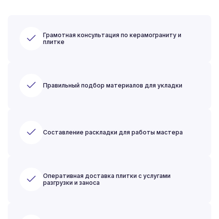
Грамотная консультация по керамограниту и
плитке
Правильный подбор материалов для укладки
Составление раскладки для работы мастера
Оперативная доставка плитки с услугами
разгрузки и заноса