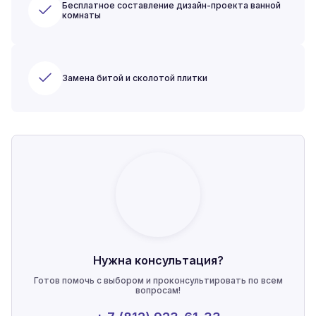
Бесплатное составление дизайн-проекта ванной
комнаты
Замена битой и сколотой плитки
Нужна консультация?
Готов помочь с выбором и проконсультировать по всем
вопросам!