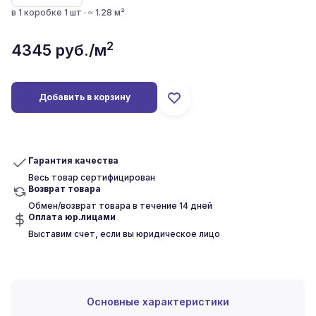
в 1 коробке 1 шт · ≈ 1.28 м²
2
4345
руб./м
Добавить в корзину
Гарантия качества
Весь товар сертифицирован
Возврат товара
Обмен/возврат товара в течение 14 дней
Оплата юр.лицами
Выставим счет, если вы юридическое лицо
Основные характеристики