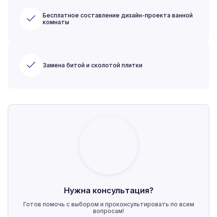
Бесплатное составление дизайн-проекта ванной
комнаты
Замена битой и сколотой плитки
Нужна консультация?
Готов помочь с выбором и проконсультировать по всем
вопросам!