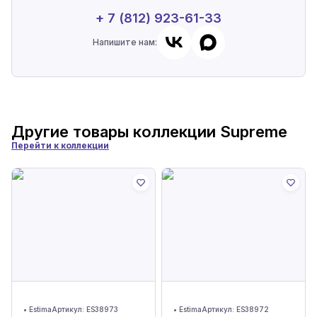
+ 7 (812) 923-61-33
Напишите нам:
Другие товары коллекции
Supreme
Перейти к коллекции
•
Estima
Артикул:
ES38973
•
Estima
Артикул:
ES38972