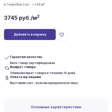
в 1 коробке 2 шт · ≈ 1.44 м²
2
3745
руб./м
Добавить в корзину
Гарантия качества
Весь товар сертифицирован
Возврат товара
Обмен/возврат товара в течение 14 дней
Оплата юр.лицами
Выставим счет, если вы юридическое лицо
Основные характеристики