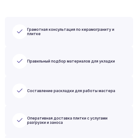
Грамотная консультация по керамограниту и
плитке
Правильный подбор материалов для укладки
Составление раскладки для работы мастера
Оперативная доставка плитки с услугами
разгрузки и заноса