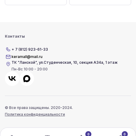
Контакты
+ 7 (812) 923-61-33
keramall@mail.ru
ТК "Ланской"
,
ул.Студенческая, 10, секция А34а, 1 этаж
Пн-Вс 10:00 - 20:00
© Все права защищены. 2020-2024.
Политика конфиденциальности
0
0