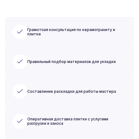
Грамотная консультация по керамограниту и
плитке
Правильный подбор материалов для укладки
Составление раскладки для работы мастера
Оперативная доставка плитки с услугами
разгрузки и заноса