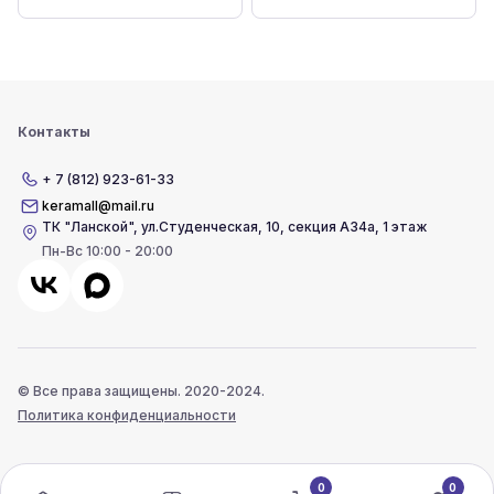
Контакты
+ 7 (812) 923-61-33
keramall@mail.ru
ТК "Ланской"
,
ул.Студенческая, 10, секция А34а, 1 этаж
Пн-Вс 10:00 - 20:00
© Все права защищены. 2020-2024.
Политика конфиденциальности
0
0