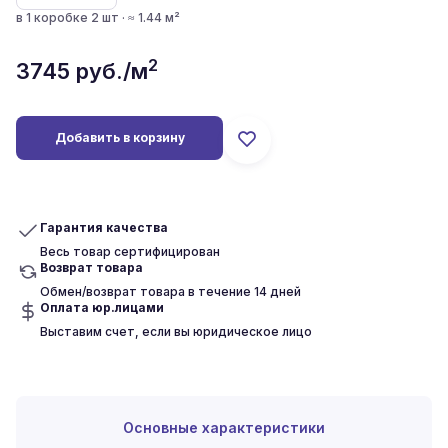
в 1 коробке 2 шт · ≈ 1.44 м²
2
3745
руб./м
Добавить в корзину
Гарантия качества
Весь товар сертифицирован
Возврат товара
Обмен/возврат товара в течение 14 дней
Оплата юр.лицами
Выставим счет, если вы юридическое лицо
Основные характеристики