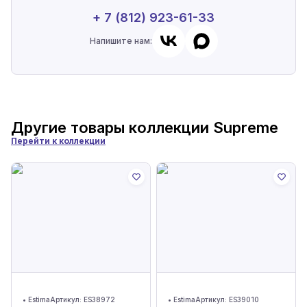
+ 7 (812) 923-61-33
Напишите нам:
Другие товары коллекции
Supreme
Перейти к коллекции
•
Estima
Артикул:
ES38972
•
Estima
Артикул:
ES39010