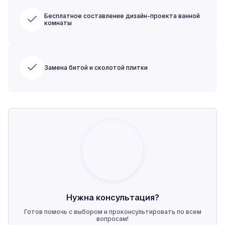
Бесплатное составление дизайн-проекта ванной
комнаты
Замена битой и сколотой плитки
Нужна консультация?
Готов помочь с выбором и проконсультировать по всем
вопросам!