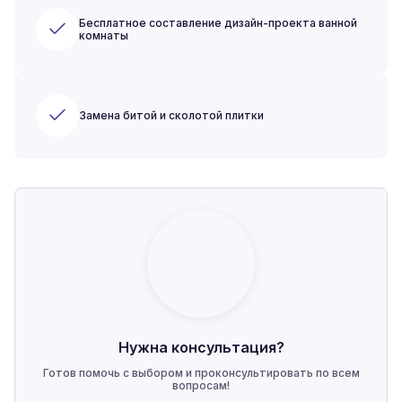
Бесплатное составление дизайн-проекта ванной
комнаты
Замена битой и сколотой плитки
Нужна консультация?
Готов помочь с выбором и проконсультировать по всем
вопросам!