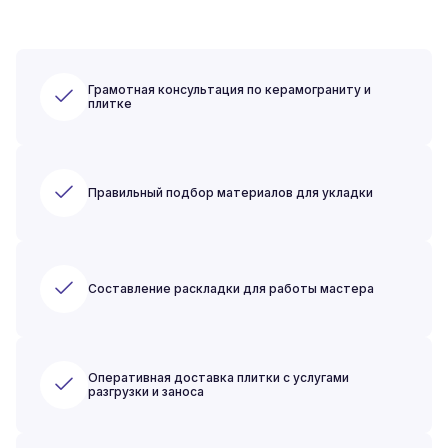
Грамотная консультация по керамограниту и
плитке
Правильный подбор материалов для укладки
Составление раскладки для работы мастера
Оперативная доставка плитки с услугами
разгрузки и заноса