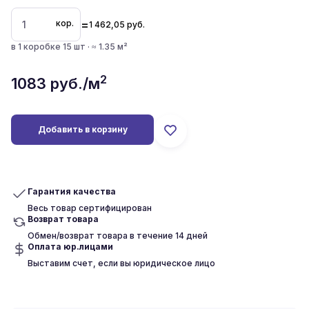
=
кор.
1 462,05
руб.
в 1 коробке 15 шт · ≈ 1.35 м²
2
1083
руб./м
Добавить в корзину
Гарантия качества
Весь товар сертифицирован
Возврат товара
Обмен/возврат товара в течение 14 дней
Оплата юр.лицами
Выставим счет, если вы юридическое лицо