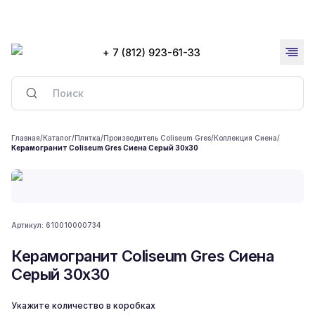
+ 7 (812) 923-61-33
Главная
/
Каталог
/
Плитка
/
Производитель Coliseum Gres
/
Коллекция Сиена
/
Керамогранит Coliseum Gres Сиена Серый 30x30
Артикул:
610010000734
Керамогранит Coliseum Gres Сиена
Серый 30x30
Укажите количество в коробках