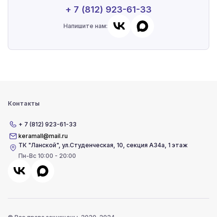
+ 7 (812) 923-61-33
Напишите нам:
Контакты
+ 7 (812) 923-61-33
keramall@mail.ru
ТК "Ланской"
,
ул.Студенческая, 10, секция А34а, 1 этаж
Пн-Вс 10:00 - 20:00