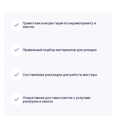
Грамотная консультация по керамограниту и
плитке
Правильный подбор материалов для укладки
Составление раскладки для работы мастера
Оперативная доставка плитки с услугами
разгрузки и заноса