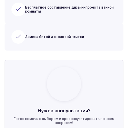
Бесплатное составление дизайн-проекта ванной
комнаты
Замена битой и сколотой плитки
Нужна консультация?
Готов помочь с выбором и проконсультировать по всем
вопросам!