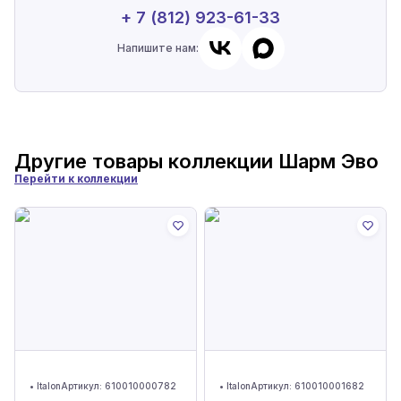
+ 7 (812) 923-61-33
Напишите нам:
Другие товары коллекции
Шарм Эво
Перейти к коллекции
•
Italon
Артикул:
610010000782
•
Italon
Артикул:
610010001682