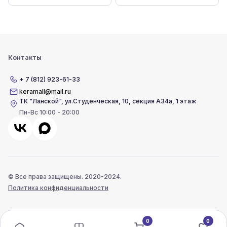
Контакты
+ 7 (812) 923-61-33
keramall@mail.ru
ТК "Ланской"
,
ул.Студенческая, 10, секция А34а, 1 этаж
Пн-Вс 10:00 - 20:00
© Все права защищены. 2020-2024.
Политика конфиденциальности
0
0