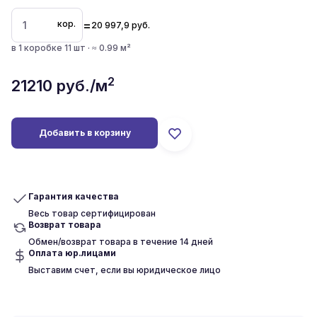
=
кор.
20 997,9
руб.
в 1 коробке 11 шт · ≈ 0.99 м²
2
21210
руб./м
Добавить в корзину
Гарантия качества
Весь товар сертифицирован
Возврат товара
Обмен/возврат товара в течение 14 дней
Оплата юр.лицами
Выставим счет, если вы юридическое лицо