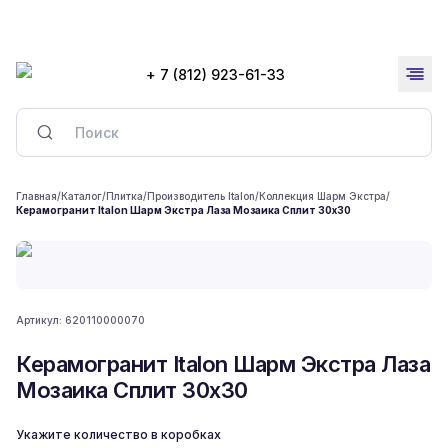
+ 7 (812) 923-61-33
Главная
/
Каталог
/
Плитка
/
Производитель Italon
/
Коллекция Шарм Экстра
/
Керамогранит Italon Шарм Экстра Лаза Мозаика Сплит 30x30
Артикул:
620110000070
Керамогранит Italon Шарм Экстра Лаза
Мозаика Сплит 30x30
Укажите количество в коробках