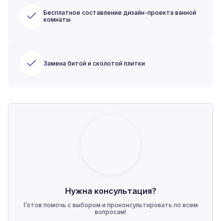
Бесплатное составление дизайн-проекта ванной
комнаты
Замена битой и сколотой плитки
Нужна консультация?
Готов помочь с выбором и проконсультировать по всем
вопросам!