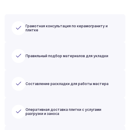
Грамотная консультация по керамограниту и
плитке
Правильный подбор материалов для укладки
Составление раскладки для работы мастера
Оперативная доставка плитки с услугами
разгрузки и заноса