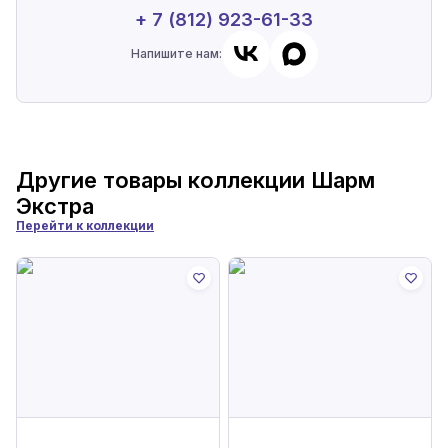
+ 7 (812) 923-61-33
Напишите нам:
Другие товары коллекции
Шарм
Экстра
Перейти к коллекции