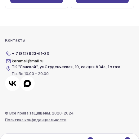
Контакты
+ 7 (812) 923-61-33
keramall@mail.ru
ТК "Ланской"
,
ул.Студенческая, 10, секция А34а, 1 этаж
Пн-Вс 10:00 - 20:00
© Все права защищены. 2020-2024.
Политика конфиденциальности