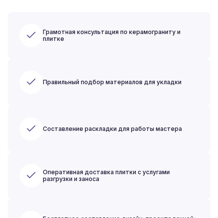
Грамотная консультация по керамограниту и
плитке
Правильный подбор материалов для укладки
Составление раскладки для работы мастера
Оперативная доставка плитки с услугами
разгрузки и заноса