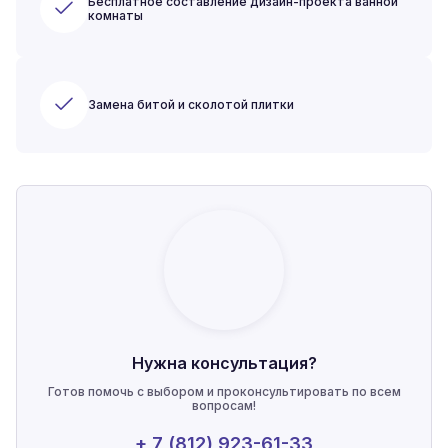
Бесплатное составление дизайн-проекта ванной
комнаты
Замена битой и сколотой плитки
Нужна консультация?
Готов помочь с выбором и проконсультировать по всем
вопросам!
+ 7 (812) 923-61-33