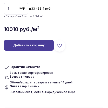
=
кор.
33 433,4
руб.
в 1 коробке 1 шт · ≈ 3.34 м²
2
10010
руб./м
Добавить в корзину
Гарантия качества
Весь товар сертифицирован
Возврат товара
Обмен/возврат товара в течение 14 дней
Оплата юр.лицами
Выставим счет, если вы юридическое лицо