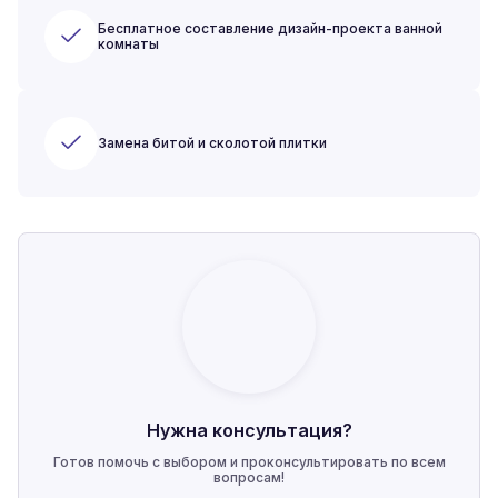
Бесплатное составление дизайн-проекта ванной
комнаты
Замена битой и сколотой плитки
Нужна консультация?
Готов помочь с выбором и проконсультировать по всем
вопросам!