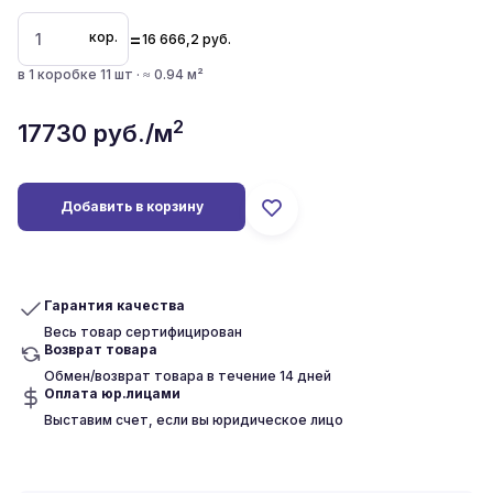
=
кор.
16 666,2
руб.
в 1 коробке 11 шт · ≈ 0.94 м²
2
17730
руб./м
Добавить в корзину
Гарантия качества
Весь товар сертифицирован
Возврат товара
Обмен/возврат товара в течение 14 дней
Оплата юр.лицами
Выставим счет, если вы юридическое лицо