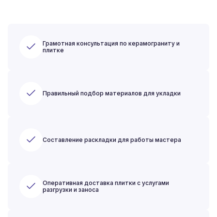
Грамотная консультация по керамограниту и
плитке
Правильный подбор материалов для укладки
Составление раскладки для работы мастера
Оперативная доставка плитки с услугами
разгрузки и заноса