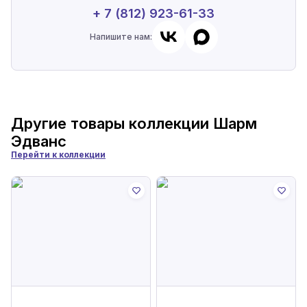
+ 7 (812) 923-61-33
Напишите нам:
Другие товары коллекции
Шарм
Эдванс
Перейти к коллекции