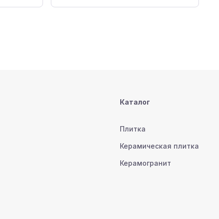
Каталог
Плитка
Керамическая плитка
Керамогранит