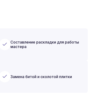
Составление раскладки для работы
мастера
Замена битой и сколотой плитки