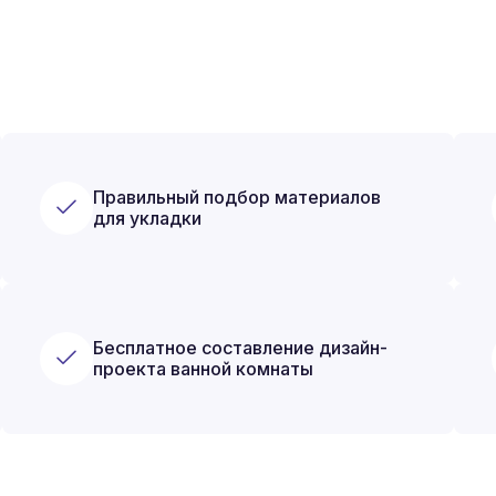
Правильный подбор материалов
для укладки
Бесплатное составление дизайн-
проекта ванной комнаты