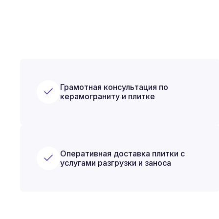
Грамотная консультация по
керамограниту и плитке
Оперативная доставка плитки с
услугами разгрузки и заноса