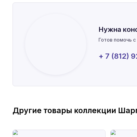
Нужна кон
Готов помочь с
+ 7 (812) 
Другие товары коллекции
Шар