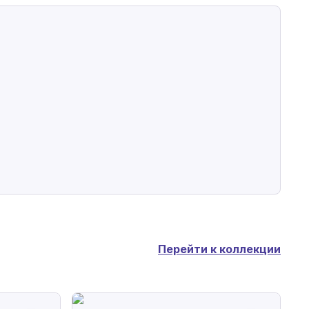
Перейти к коллекции