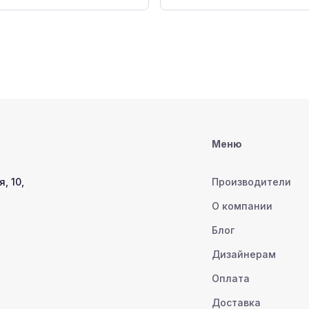
Меню
, 10,
Производители
О компании
Блог
Дизайнерам
Оплата
Доставка