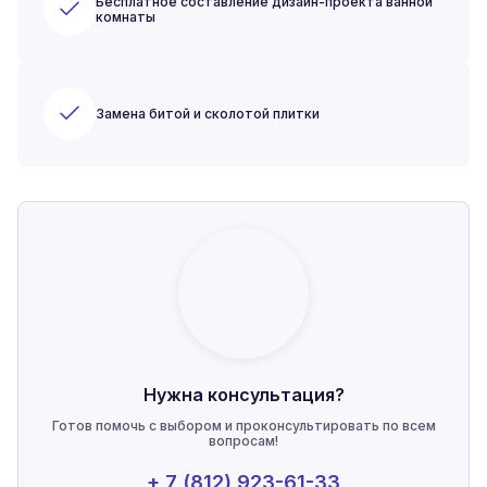
Бесплатное составление дизайн-проекта ванной
комнаты
Замена битой и сколотой плитки
Нужна консультация?
Готов помочь с выбором и проконсультировать по всем
вопросам!
+ 7 (812) 923-61-33