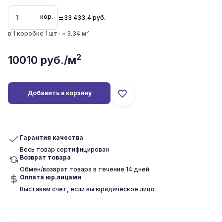
=
кор.
33 433,4
руб.
в 1 коробке 1 шт · ≈ 3.34 м²
2
10010
руб./м
Добавить в корзину
Гарантия качества
Весь товар сертифицирован
Возврат товара
Обмен/возврат товара в течение 14 дней
Оплата юр.лицами
Выставим счет, если вы юридическое лицо