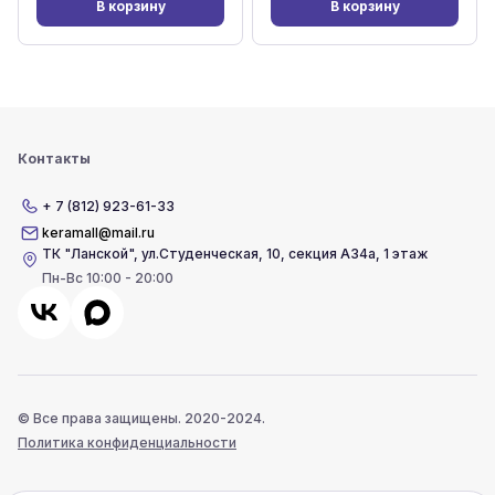
В корзину
В корзину
Контакты
+ 7 (812) 923-61-33
keramall@mail.ru
ТК "Ланской"
,
ул.Студенческая, 10, секция А34а, 1 этаж
Пн-Вс 10:00 - 20:00
© Все права защищены. 2020-2024.
Политика конфиденциальности