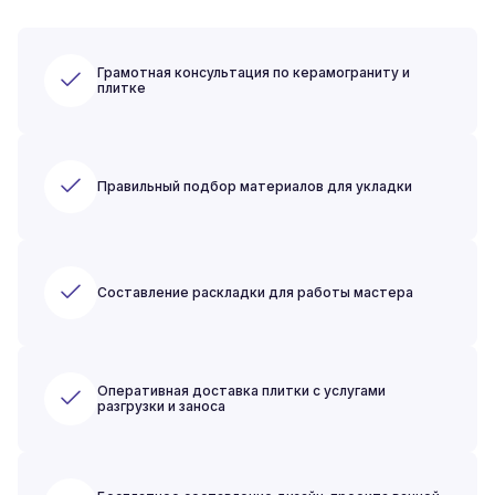
Грамотная консультация по керамограниту и
плитке
Правильный подбор материалов для укладки
Составление раскладки для работы мастера
Оперативная доставка плитки с услугами
разгрузки и заноса