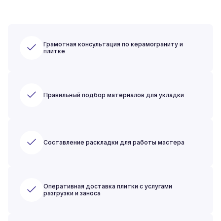
Грамотная консультация по керамограниту и
плитке
Правильный подбор материалов для укладки
Составление раскладки для работы мастера
Оперативная доставка плитки с услугами
разгрузки и заноса