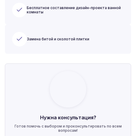
Бесплатное составление дизайн-проекта ванной
комнаты
Замена битой и сколотой плитки
Нужна консультация?
Готов помочь с выбором и проконсультировать по всем
вопросам!