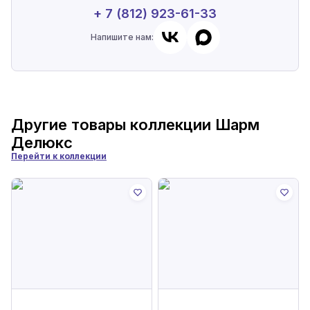
+ 7 (812) 923-61-33
Напишите нам:
Другие товары коллекции
Шарм
Делюкс
Перейти к коллекции