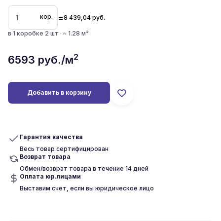
=
кор.
8 439,04
руб.
в 1 коробке 2 шт · ≈ 1.28 м²
2
6593
руб./м
Добавить в корзину
Гарантия качества
Весь товар сертифицирован
Возврат товара
Обмен/возврат товара в течение 14 дней
Оплата юр.лицами
Выставим счет, если вы юридическое лицо