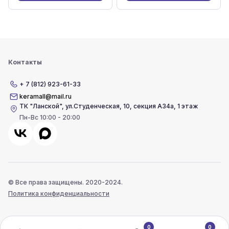
Контакты
+ 7 (812) 923-61-33
keramall@mail.ru
ТК "Ланской"
,
ул.Студенческая, 10, секция А34а, 1 этаж
Пн-Вс 10:00 - 20:00
© Все права защищены. 2020-2024.
Политика конфиденциальности
0
0