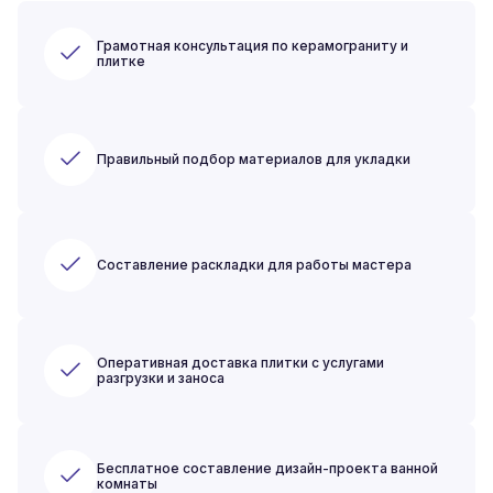
Грамотная консультация по керамограниту и
плитке
Правильный подбор материалов для укладки
Составление раскладки для работы мастера
Оперативная доставка плитки с услугами
разгрузки и заноса
Бесплатное составление дизайн-проекта ванной
комнаты