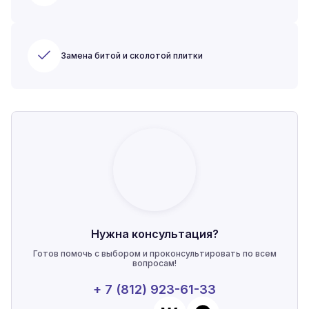
Замена битой и сколотой плитки
Нужна консультация?
Готов помочь с выбором и проконсультировать по всем
вопросам!
+ 7 (812) 923-61-33