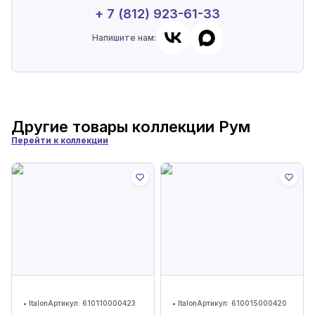
+ 7 (812) 923-61-33
Напишите нам:
Другие товары коллекции
Рум
Перейти к коллекции
•
Italon
Артикул:
610110000423
•
Italon
Артикул:
610015000420