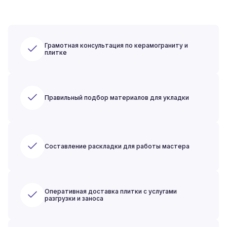
Грамотная консультация по керамограниту и
плитке
Правильный подбор материалов для укладки
Составление раскладки для работы мастера
Оперативная доставка плитки с услугами
разгрузки и заноса