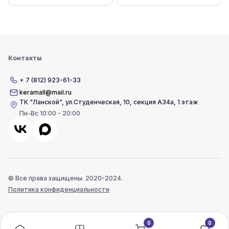
Контакты
+ 7 (812) 923-61-33
keramall@mail.ru
ТК "Ланской"
,
ул.Студенческая, 10, секция А34а, 1 этаж
Пн-Вс 10:00 - 20:00
© Все права защищены. 2020-2024.
Политика конфиденциальности
0
0