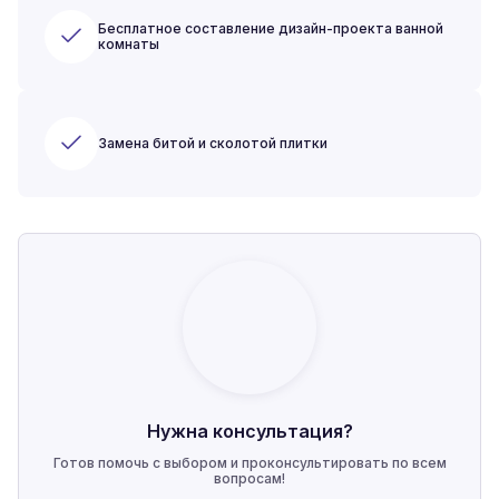
Бесплатное составление дизайн-проекта ванной
комнаты
Замена битой и сколотой плитки
Нужна консультация?
Готов помочь с выбором и проконсультировать по всем
вопросам!