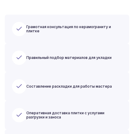
Грамотная консультация по керамограниту и
плитке
Правильный подбор материалов для укладки
Составление раскладки для работы мастера
Оперативная доставка плитки с услугами
разгрузки и заноса