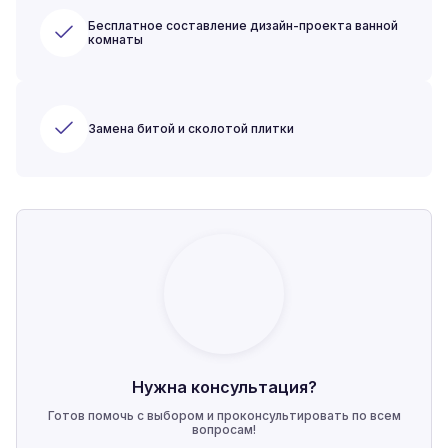
Бесплатное составление дизайн-проекта ванной
комнаты
Замена битой и сколотой плитки
Нужна консультация?
Готов помочь с выбором и проконсультировать по всем
вопросам!