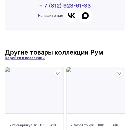
+ 7 (812) 923-61-33
Напишите нам:
Другие товары коллекции
Рум
Перейти к коллекции
•
Italon
Артикул:
610110000423
•
Italon
Артикул:
610015000436