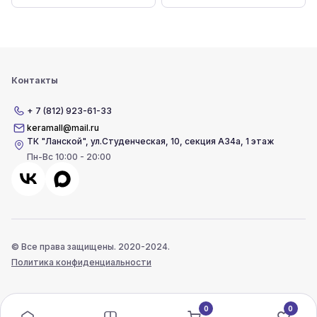
Контакты
+ 7 (812) 923-61-33
keramall@mail.ru
ТК "Ланской"
,
ул.Студенческая, 10, секция А34а, 1 этаж
Пн-Вс 10:00 - 20:00
© Все права защищены. 2020-2024.
Политика конфиденциальности
0
0