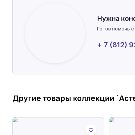
Нужна кон
Готов помочь с
+ 7 (812) 
Другие товары коллекции
`Аст