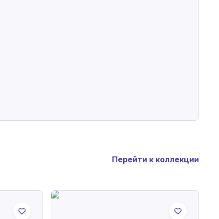
Перейти к коллекции