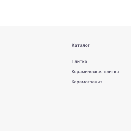
Каталог
Плитка
Керамическая плитка
Керамогранит