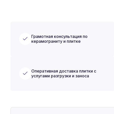
Грамотная консультация по
керамограниту и плитке
Оперативная доставка плитки с
услугами разгрузки и заноса