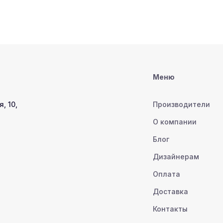
Меню
, 10,
Производители
О компании
Блог
Дизайнерам
Оплата
Доставка
Контакты