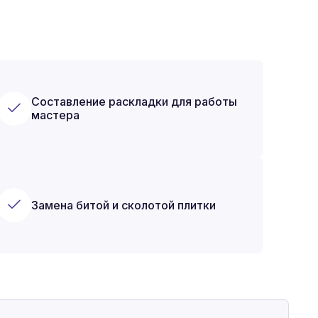
Составление раскладки для работы
мастера
Замена битой и сколотой плитки