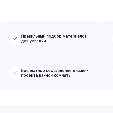
Правильный подбор материалов
для укладки
Бесплатное составление дизайн-
проекта ванной комнаты