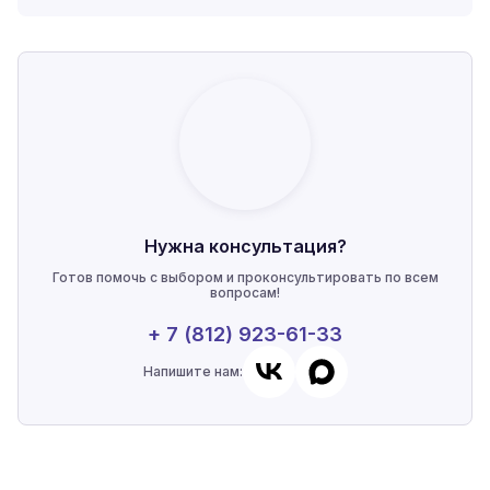
Нужна консультация?
Готов помочь с выбором и проконсультировать по всем
вопросам!
+ 7 (812) 923-61-33
Напишите нам: