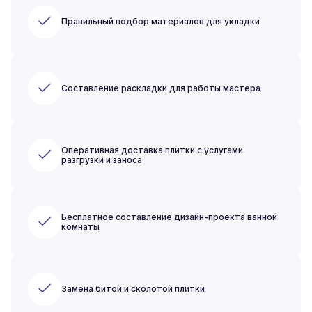
Правильный подбор материалов для укладки
Составление раскладки для работы мастера
Оперативная доставка плитки с услугами
разгрузки и заноса
Бесплатное составление дизайн-проекта ванной
комнаты
Замена битой и сколотой плитки