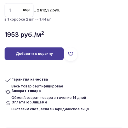
=
кор.
2 812,32
руб.
в 1 коробке 2 шт · ≈ 1.44 м²
2
1953
руб./м
Добавить в корзину
Гарантия качества
Весь товар сертифицирован
Возврат товара
Обмен/возврат товара в течение 14 дней
Оплата юр.лицами
Выставим счет, если вы юридическое лицо