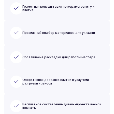
Грамотная консультация по керамограниту и
плитке
Правильный подбор материалов для укладки
Составление раскладки для работы мастера
Оперативная доставка плитки с услугами
разгрузки и заноса
Бесплатное составление дизайн-проекта ванной
комнаты