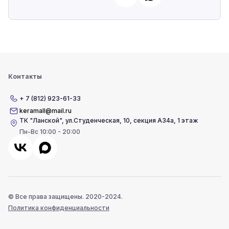
Контакты
+ 7 (812) 923-61-33
keramall@mail.ru
ТК "Ланской"
,
ул.Студенческая, 10, секция А34а, 1 этаж
Пн-Вс 10:00 - 20:00
© Все права защищены. 2020-2024.
Политика конфиденциальности