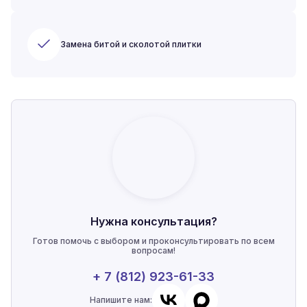
Замена битой и сколотой плитки
Нужна консультация?
Готов помочь с выбором и проконсультировать по всем
вопросам!
+ 7 (812) 923-61-33
Напишите нам: