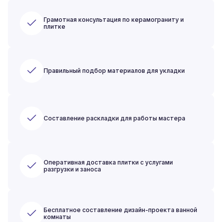
Грамотная консультация по керамограниту и
плитке
Правильный подбор материалов для укладки
Составление раскладки для работы мастера
Оперативная доставка плитки с услугами
разгрузки и заноса
Бесплатное составление дизайн-проекта ванной
комнаты