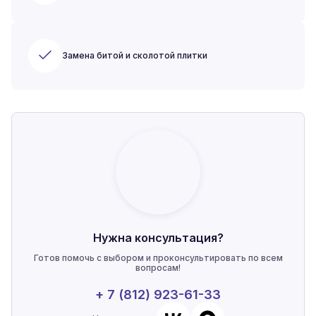
Замена битой и сколотой плитки
Нужна консультация?
Готов помочь с выбором и проконсультировать по всем
вопросам!
+ 7 (812) 923-61-33