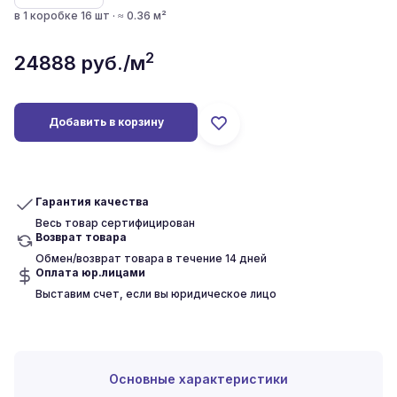
в 1 коробке 16 шт · ≈ 0.36 м²
2
24888
руб./м
Добавить в корзину
Гарантия качества
Весь товар сертифицирован
Возврат товара
Обмен/возврат товара в течение 14 дней
Оплата юр.лицами
Выставим счет, если вы юридическое лицо
Основные характеристики