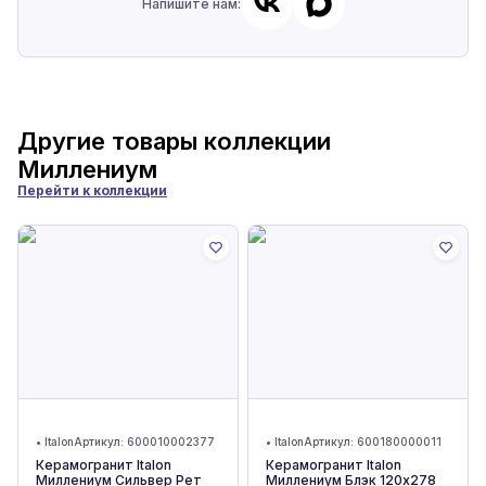
Напишите нам:
Другие товары коллекции
Миллениум
Перейти к коллекции
•
Italon
Артикул:
600010002377
•
Italon
Артикул:
600180000011
Керамогранит Italon
Керамогранит Italon
Миллениум Сильвер Рет
Миллениум Блэк 120x278