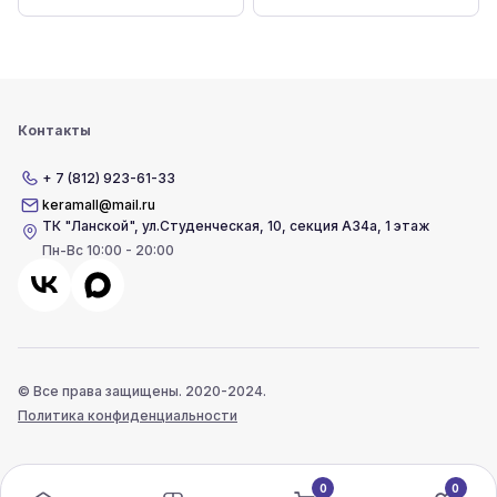
Контакты
+ 7 (812) 923-61-33
keramall@mail.ru
ТК "Ланской"
,
ул.Студенческая, 10, секция А34а, 1 этаж
Пн-Вс 10:00 - 20:00
© Все права защищены. 2020-2024.
Политика конфиденциальности
0
0