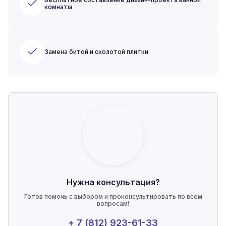
комнаты
Замена битой и сколотой плитки
Нужна консультация?
Готов помочь с выбором и проконсультировать по всем
вопросам!
+ 7 (812) 923-61-33