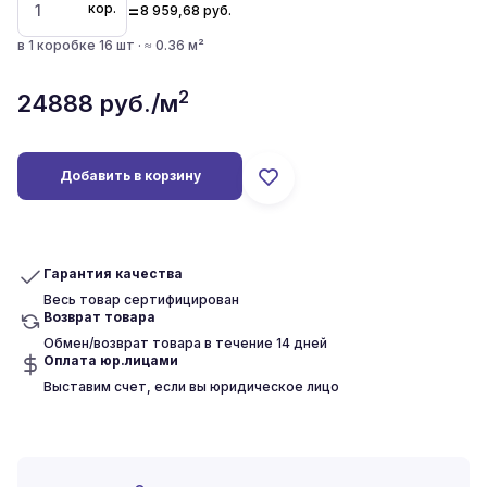
=
кор.
8 959,68
руб.
в 1 коробке 16 шт · ≈ 0.36 м²
2
24888
руб./м
Добавить в корзину
Гарантия качества
Весь товар сертифицирован
Возврат товара
Обмен/возврат товара в течение 14 дней
Оплата юр.лицами
Выставим счет, если вы юридическое лицо