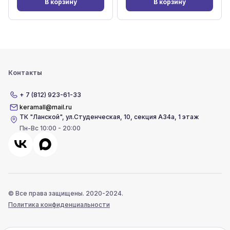
В корзину
В корзину
Контакты
+ 7 (812) 923-61-33
keramall@mail.ru
ТК "Ланской"
,
ул.Студенческая, 10, секция А34а, 1 этаж
Пн-Вс 10:00 - 20:00
© Все права защищены. 2020-2024.
Политика конфиденциальности