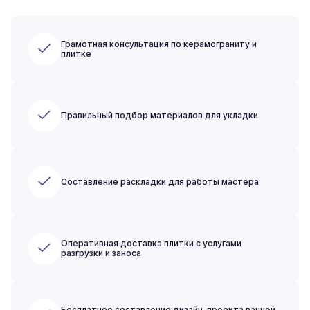
Грамотная консультация по керамограниту и
плитке
Правильный подбор материалов для укладки
Составление раскладки для работы мастера
Оперативная доставка плитки с услугами
разгрузки и заноса
Бесплатное составление дизайн-проекта ванной