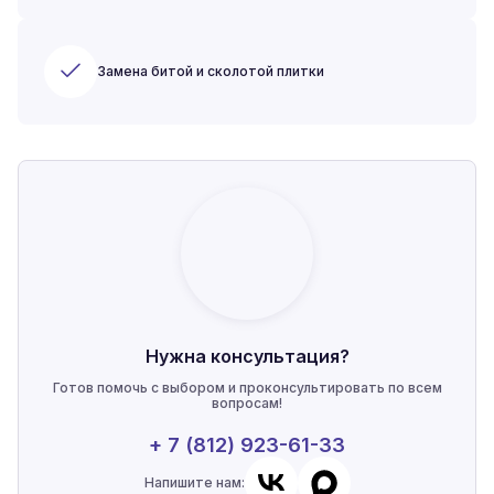
Замена битой и сколотой плитки
Нужна консультация?
Готов помочь с выбором и проконсультировать по всем
вопросам!
+ 7 (812) 923-61-33
Напишите нам: