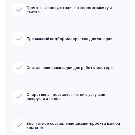
Грамотная консультация по керамограниту и
плитке
Правильный подбор материалов для укладки
Составление раскладки для работы мастера
Оперативная доставка плитки с услугами
разгрузки и заноса
Бесплатное составление дизайн-проекта ванной
комнаты