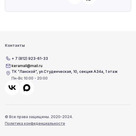
Контакты
+ 7 (812) 923-61-33
keramall@mail.ru
ТК "Ланской"
,
ул.Студенческая, 10, секция А34а, 1 этаж
Пн-Вс 10:00 - 20:00
© Все права защищены. 2020-2024.
Политика конфиденциальности