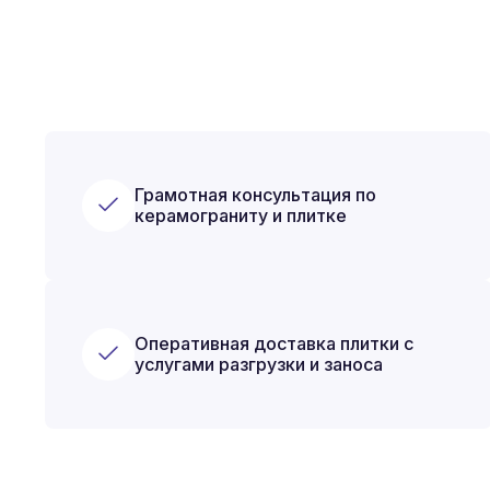
Грамотная консультация по
керамограниту и плитке
Оперативная доставка плитки с
услугами разгрузки и заноса