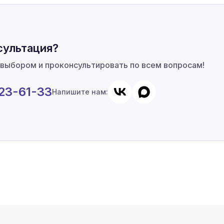
сультация?
 выбором и проконсультировать по всем вопросам!
923-61-33
Напишите нам: