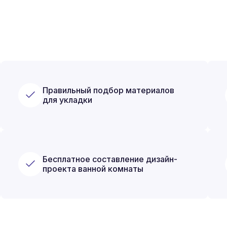
Правильный подбор материалов
для укладки
Бесплатное составление дизайн-
проекта ванной комнаты