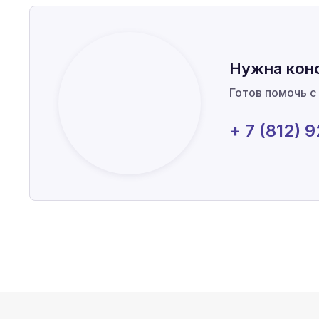
Нужна кон
Готов помочь с
+ 7 (812) 