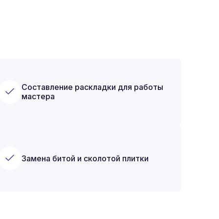
Составление раскладки для работы
мастера
Замена битой и сколотой плитки