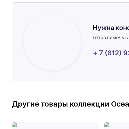
Нужна кон
Готов помочь с
+ 7 (812) 
Другие товары коллекции
Ocea