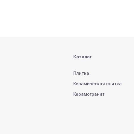
Каталог
Плитка
Керамическая плитка
Керамогранит