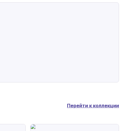
Перейти к коллекции