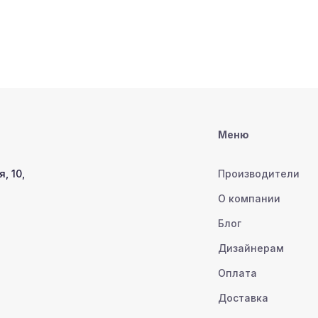
Меню
, 10,
Производители
О компании
Блог
Дизайнерам
Оплата
Доставка