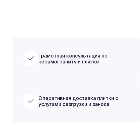
Грамотная консультация по
керамограниту и плитке
Оперативная доставка плитки с
услугами разгрузки и заноса