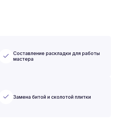
Составление раскладки для работы
мастера
Замена битой и сколотой плитки