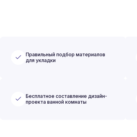
Правильный подбор материалов
для укладки
Бесплатное составление дизайн-
проекта ванной комнаты