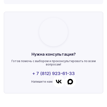
Нужна консультация?
Готов помочь с выбором и проконсультировать по всем
вопросам!
+ 7 (812) 923-61-33
Напишите нам: