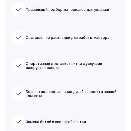
Правильный подбор материалов для укладки
Составление раскладки для работы мастера
Оперативная доставка плитки с услугами
разгрузки и заноса
Бесплатное составление дизайн-проекта ванной
комнаты
Замена битой и сколотой плитки