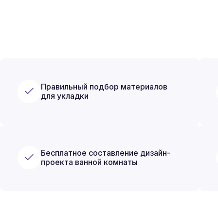
Правильный подбор материалов
для укладки
Бесплатное составление дизайн-
проекта ванной комнаты