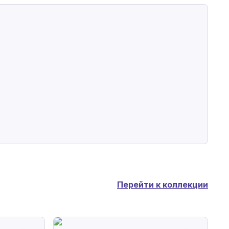
Перейти к коллекции