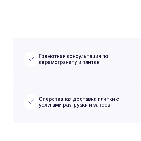
Грамотная консультация по
керамограниту и плитке
Оперативная доставка плитки с
услугами разгрузки и заноса