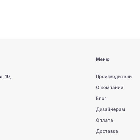
Меню
, 10,
Производители
О компании
Блог
Дизайнерам
Оплата
Доставка