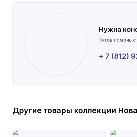
Нужна кон
Готов помочь с
+ 7 (812) 
Другие товары коллекции
Нов