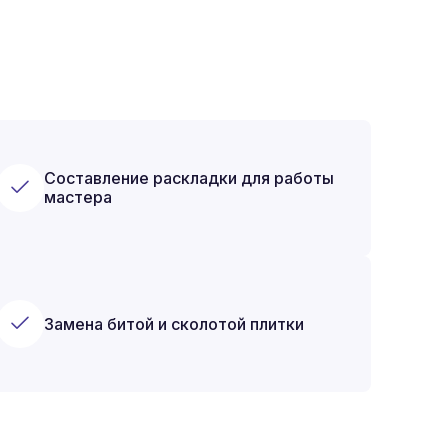
Составление раскладки для работы
мастера
Замена битой и сколотой плитки