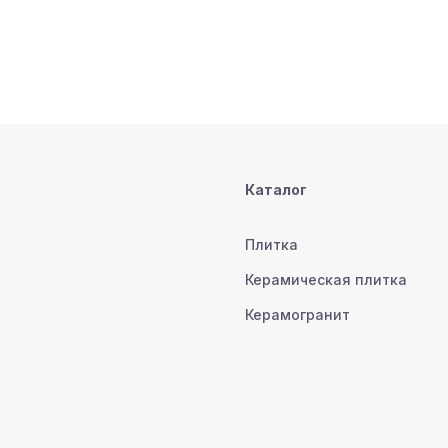
Каталог
Плитка
Керамическая плитка
Керамогранит