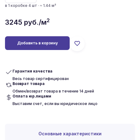
в 1 коробке 4 шт · ≈ 1.44 м²
2
3245
руб./м
Добавить в корзину
Гарантия качества
Весь товар сертифицирован
Возврат товара
Обмен/возврат товара в течение 14 дней
Оплата юр.лицами
Выставим счет, если вы юридическое лицо
Основные характеристики