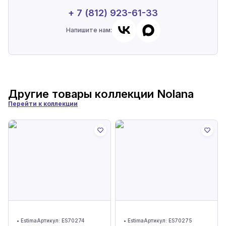
+ 7 (812) 923-61-33
Напишите нам:
Другие товары коллекции
Nolana
Перейти к коллекции
•
Estima
Артикул:
ES70274
•
Estima
Артикул:
ES70275