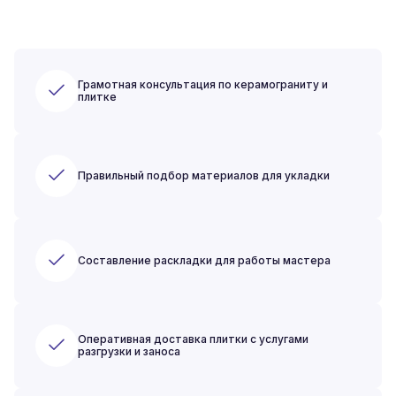
Грамотная консультация по керамограниту и
плитке
Правильный подбор материалов для укладки
Составление раскладки для работы мастера
Оперативная доставка плитки с услугами
разгрузки и заноса