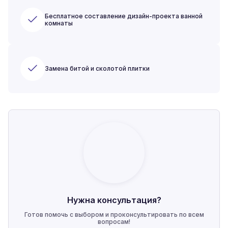
Бесплатное составление дизайн-проекта ванной
комнаты
Замена битой и сколотой плитки
Нужна консультация?
Готов помочь с выбором и проконсультировать по всем
вопросам!