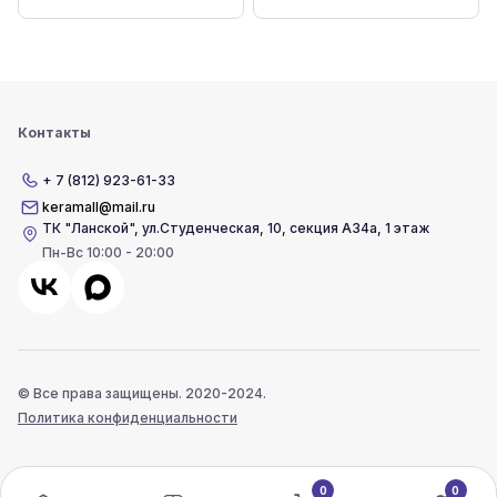
Контакты
+ 7 (812) 923-61-33
keramall@mail.ru
ТК "Ланской"
,
ул.Студенческая, 10, секция А34а, 1 этаж
Пн-Вс 10:00 - 20:00
© Все права защищены. 2020-2024.
Политика конфиденциальности
0
0