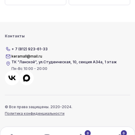
Контакты
+ 7 (812) 923-61-33
keramall@mail.ru
ТК "Ланской"
,
ул.Студенческая, 10, секция А34а, 1 этаж
Пн-Вс 10:00 - 20:00
© Все права защищены. 2020-2024.
Политика конфиденциальности
0
0