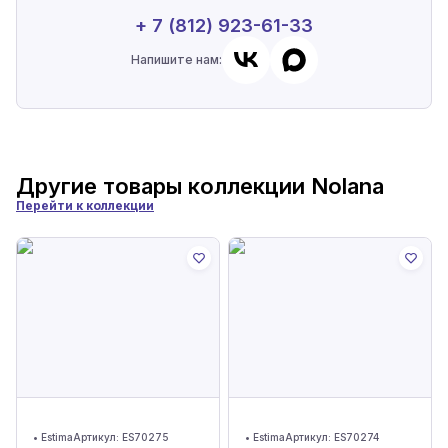
+ 7 (812) 923-61-33
Напишите нам:
Другие товары коллекции
Nolana
Перейти к коллекции
•
Estima
Артикул:
ES70275
•
Estima
Артикул:
ES70274