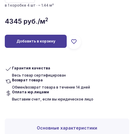
в 1 коробке 4 шт · ≈ 1.44 м²
2
4345
руб./м
Добавить в корзину
Гарантия качества
Весь товар сертифицирован
Возврат товара
Обмен/возврат товара в течение 14 дней
Оплата юр.лицами
Выставим счет, если вы юридическое лицо
Основные характеристики