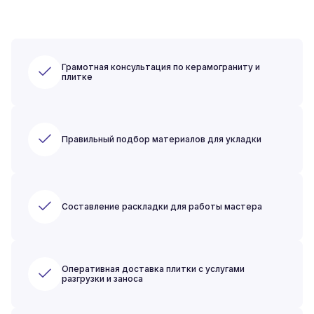
Грамотная консультация по керамограниту и
плитке
Правильный подбор материалов для укладки
Составление раскладки для работы мастера
Оперативная доставка плитки с услугами
разгрузки и заноса