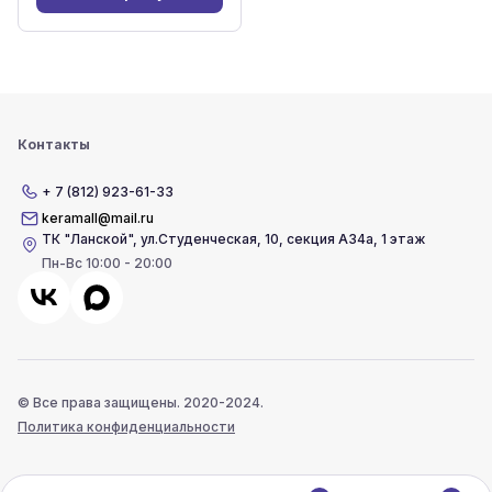
Контакты
+ 7 (812) 923-61-33
keramall@mail.ru
ТК "Ланской"
,
ул.Студенческая, 10, секция А34а, 1 этаж
Пн-Вс 10:00 - 20:00
© Все права защищены. 2020-2024.
Политика конфиденциальности