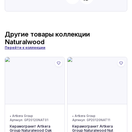
Другие товары коллекции
Naturalwood
Перейти к коллекции
•
Artkera Group
•
Artkera Group
Артикул:
GP20120NAT01
Артикул:
GP20120NAT11
Керамогранит Artkera
Керамогранит Artkera
Group Naturalwood Oak
Group Naturalwood Nut