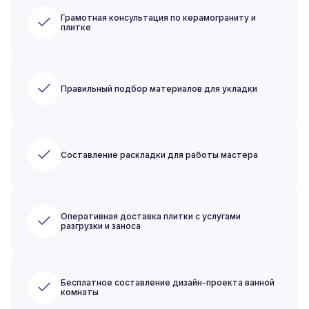
Грамотная консультация по керамограниту и
плитке
Правильный подбор материалов для укладки
Составление раскладки для работы мастера
Оперативная доставка плитки с услугами
разгрузки и заноса
Бесплатное составление дизайн-проекта ванной
комнаты