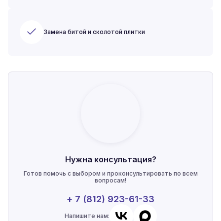
Замена битой и сколотой плитки
Нужна консультация?
Готов помочь с выбором и проконсультировать по всем
вопросам!
+ 7 (812) 923-61-33
Напишите нам: