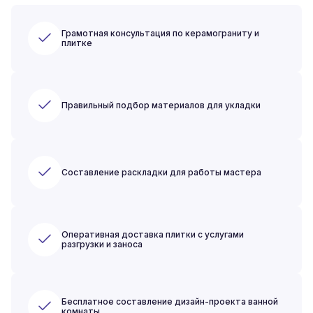
Грамотная консультация по керамограниту и
плитке
Правильный подбор материалов для укладки
Составление раскладки для работы мастера
Оперативная доставка плитки с услугами
разгрузки и заноса
Бесплатное составление дизайн-проекта ванной
комнаты