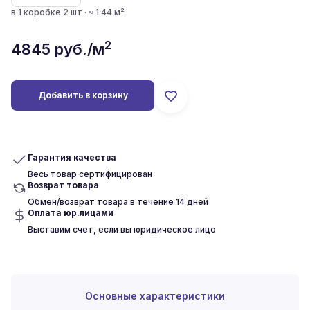
в 1 коробке 2 шт · ≈ 1.44 м²
2
4845
руб./м
Добавить в корзину
Гарантия качества
Весь товар сертифицирован
Возврат товара
Обмен/возврат товара в течение 14 дней
Оплата юр.лицами
Выставим счет, если вы юридическое лицо
Основные характеристики