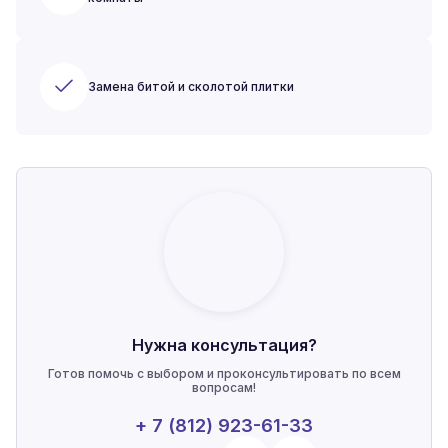
Замена битой и сколотой плитки
Нужна консультация?
Готов помочь с выбором и проконсультировать по всем
вопросам!
+ 7 (812) 923-61-33