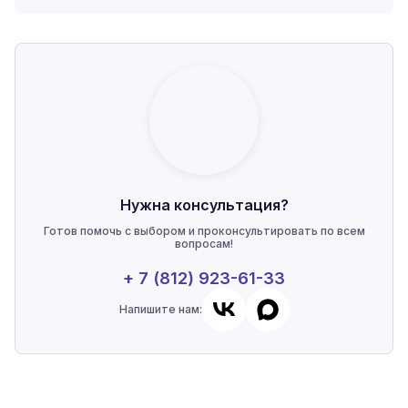
Нужна консультация?
Готов помочь с выбором и проконсультировать по всем
вопросам!
+ 7 (812) 923-61-33
Напишите нам: