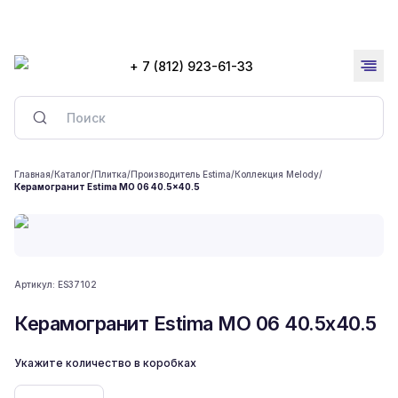
+ 7 (812) 923-61-33
Главная
/
Каталог
/
Плитка
/
Производитель Estima
/
Коллекция Melody
/
Керамогранит Estima MO 06 40.5x40.5
Артикул:
ES37102
Керамогранит Estima MO 06 40.5x40.5
Укажите количество в коробках