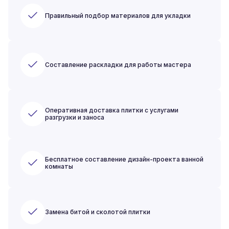
Правильный подбор материалов для укладки
Составление раскладки для работы мастера
Оперативная доставка плитки с услугами
разгрузки и заноса
Бесплатное составление дизайн-проекта ванной
комнаты
Замена битой и сколотой плитки