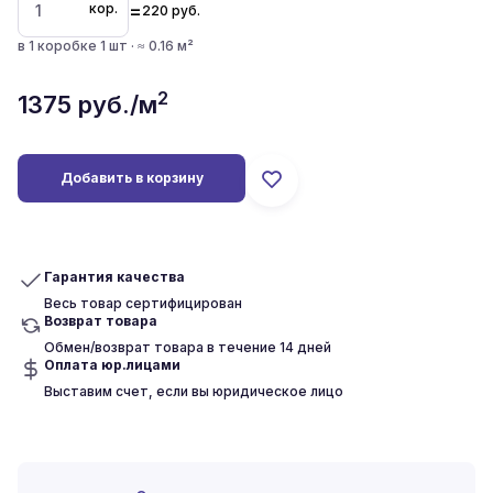
=
кор.
220
руб.
в 1 коробке 1 шт · ≈ 0.16 м²
2
1375
руб./м
Добавить в корзину
Гарантия качества
Весь товар сертифицирован
Возврат товара
Обмен/возврат товара в течение 14 дней
Оплата юр.лицами
Выставим счет, если вы юридическое лицо